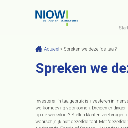
Star
Actueel
> Spreken we dezelfde taal?
Spreken we dez
Investeren in taalgebruik is investeren in mensen
werkomgeving voorkomen. Dreigen er dingen 
op de werkvloer? Stellen klanten veel vragen 
waarschijnlijk niet dezelfde taal. Met ‘dezelfde 