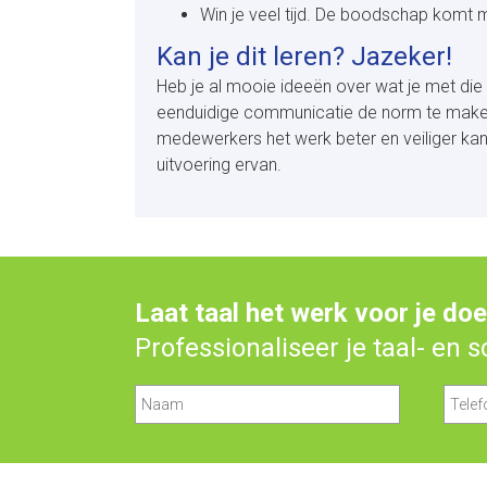
Win je veel tijd. De boodschap komt
Kan je dit leren? Jazeker!
Heb je al mooie ideeën over wat je met die 
eenduidige communicatie de norm te maken b
medewerkers het werk beter en veiliger kan
uitvoering ervan.
Laat taal het werk voor je do
Professionaliseer je taal- en 