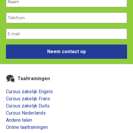
Neem contact op
Taaltrainingen
Cursus zakelijk Engels
Cursus zakelijk Frans
Cursus zakelijk Duits
Cursus Nederlands
Andere talen
Online taaltrainingen