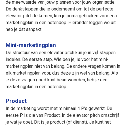
de meerwaarde van jouw plannen voor jouw organisatie.
De denkstappen die je onderneemt om tot de perfecte
elevator pitch te komen, kun je prima gebruiken voor een
marketingplan in een notendop. Hieronder leggen we uit
heo je dat aanpakt.
Mini-marketingplan
De structuur van een elevator pitch kun je in vijf stappen
indelen. De eerste stap, Wie ben je, is voor het mini-
marketingplan niet van belang. De andere vragen komen in
elk marketingplan voor, dus deze zijn wel van belang. Als
je deze vragen goed kunt beantwoorden, heb je een
marketingplan in een notendop.
Product
In de marketing wordt met minimaal 4 P’s gewerkt. De
eerste P is die van Product. In de elevator pitch omschrijf
je wat je doet. Dit is je product (of dienst). Je kunt het