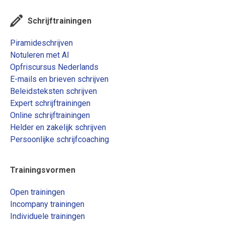
Schrijftrainingen
Piramideschrijven
Notuleren met AI
Opfriscursus Nederlands
E-mails en brieven schrijven
Beleidsteksten schrijven
Expert schrijftrainingen
Online schrijftrainingen
Helder en zakelijk schrijven
Persoonlijke schrijfcoaching
Trainingsvormen
Open trainingen
Incompany trainingen
Individuele trainingen