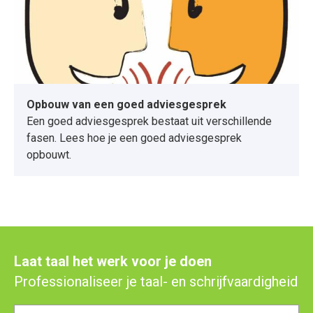
Opbouw van een goed adviesgesprek
Een goed adviesgesprek bestaat uit verschillende
fasen. Lees hoe je een goed adviesgesprek
opbouwt.
Laat taal het werk voor je doen
Professionaliseer je taal- en schrijfvaardigheid