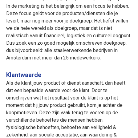
In de marketing is het belangrijk om een focus te hebben.
Deze focus geldt voor de producten/diensten die je
levert, maar nog meer voor je doelgroep. Het liefst willen
we de hele wereld als doelgroep, maar dat is niet
realistisch vanuit financieel, logistiek en cultureel oogpunt.
Dus zoek een zo goed mogelijk omschreven doelgroep,
dus bijvoorbeeld: alle staalverwerkende bedrijven in
Amsterdam met meer dan 25 medewerkers.
Klantwaarde
Als de klant jouw product of dienst aanschaft, dan heeft
dat een bepaalde waarde voor de klant. Door te
omschrijven wat het resultaat voor de klant is op het
moment dat hij jouw product gebruikt, kom je achter de
koopmotieven. Deze zijn vaak terug te voeren op de
verschillende behoeftes die mensen hebben:
fysiologische behoeften, behoefte aan veiligheid &
zekerheid, aan sociale acceptatie, aan waardering &