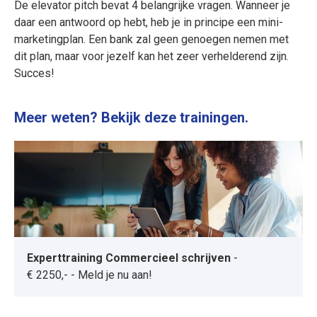
De elevator pitch bevat 4 belangrijke vragen. Wanneer je
daar een antwoord op hebt, heb je in principe een mini-
marketingplan. Een bank zal geen genoegen nemen met
dit plan, maar voor jezelf kan het zeer verhelderend zijn.
Succes!
Meer weten? Bekijk deze trainingen.
Experttraining Commercieel schrijven
-
€ 2250,-
-
Meld je nu aan!