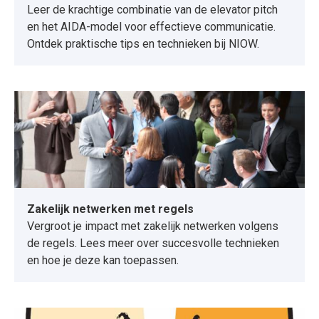
Leer de krachtige combinatie van de elevator pitch
en het AIDA-model voor effectieve communicatie.
Ontdek praktische tips en technieken bij NIOW.
Zakelijk netwerken met regels
Vergroot je impact met zakelijk netwerken volgens
de regels. Lees meer over succesvolle technieken
en hoe je deze kan toepassen.