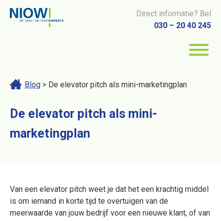
Direct informatie? Bel
030 – 20 40 245
Blog
> De elevator pitch als mini-marketingplan
De elevator pitch als mini-
marketingplan
Van een elevator pitch weet je dat het een krachtig middel
is om iemand in korte tijd te overtuigen van de
meerwaarde van jouw bedrijf voor een nieuwe klant, of van