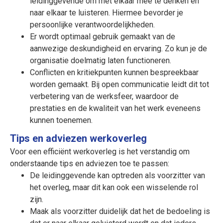
leidinggevende om met elkaar mee te denken en
naar elkaar te luisteren. Hiermee bevorder je
persoonlijke verantwoordelijkheden.
Er wordt optimaal gebruik gemaakt van de
aanwezige deskundigheid en ervaring. Zo kun je de
organisatie doelmatig laten functioneren.
Conflicten en kritiekpunten kunnen bespreekbaar
worden gemaakt. Bij open communicatie leidt dit tot
verbetering van de werksfeer, waardoor de
prestaties en de kwaliteit van het werk eveneens
kunnen toenemen.
Tips en adviezen werkoverleg
Voor een efficiënt werkoverleg is het verstandig om
onderstaande tips en adviezen toe te passen:
De leidinggevende kan optreden als voorzitter van
het overleg, maar dit kan ook een wisselende rol
zijn.
Maak als voorzitter duidelijk dat het de bedoeling is