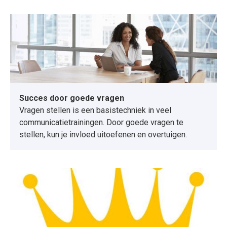
Succes door goede vragen
Vragen stellen is een basistechniek in veel
communicatietrainingen. Door goede vragen te
stellen, kun je invloed uitoefenen en overtuigen.