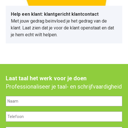
Help een klant: klantgericht klantcontact
Met jouw gedrag beïnvloed je het gedrag van de
klant. Laat zien dat je voor de klant openstaat en dat
je hem echt wilt helpen.
Laat taal het werk voor je doen
Professionaliseer je taal- en schrijfvaardigheid