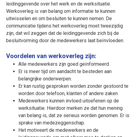
leidinggevende over het werk en de werksituatie.
Werkoverleg is van belang om informatie te kunnen
uitwisselen en om besluiten te kunnen nemen. De
communicatie tijdens het werkoverleg moet tweezijdig
zijn, dat wil zeggen dat de leidinggevende zich bij de
besluitvorming door de medewerkers laat beïnvloeden.
Voordelen van werkoverleg zijn:
Alle medewerkers zijn goed geïnformeerd.
Er is meer tijd om aandacht te besteden aan
belangrijke onderwerpen.
Er kan rustig gesproken worden zonder gestoord te
worden door telefoon, klanten of andere zaken.
Medewerkers kunnen invloed uitoefenen op de
werksituatie. Hierdoor merken ze dat hun mening
van belang is, dat ze serieus worden genomen. Er is
sprake van medezeggenschap.
Het motiveert de medewerkers en de