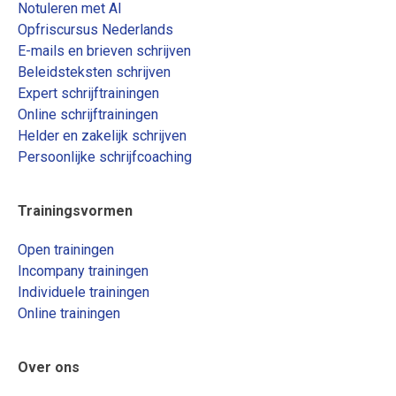
Notuleren met AI
Opfriscursus Nederlands
E-mails en brieven schrijven
Beleidsteksten schrijven
Expert schrijftrainingen
Online schrijftrainingen
Helder en zakelijk schrijven
Persoonlijke schrijfcoaching
Trainingsvormen
Open trainingen
Incompany trainingen
Individuele trainingen
Online trainingen
Over ons