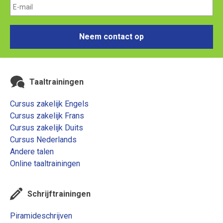
Neem contact op
Taaltrainingen
Cursus zakelijk Engels
Cursus zakelijk Frans
Cursus zakelijk Duits
Cursus Nederlands
Andere talen
Online taaltrainingen
Schrijftrainingen
Piramideschrijven