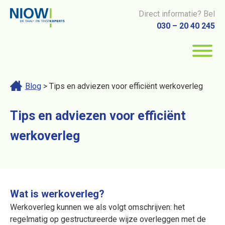
Direct informatie? Bel
030 – 20 40 245
Blog
> Tips en adviezen voor efficiënt werkoverleg
Tips en adviezen voor efficiënt
werkoverleg
Wat is werkoverleg?
Werkoverleg kunnen we als volgt omschrijven: het
regelmatig op gestructureerde wijze overleggen met de