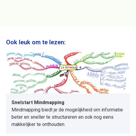
ngels
Ook leuk om te lezen:
Snelstart Mindmapping
Mindmapping biedt je de mogelijkheid om informatie
beter en sneller te structureren en ook nog eens
makkelijker te onthouden.