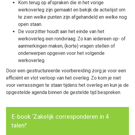
Kom terug op afspraken die in het vorige
werkoverleg zijn gemaakt en bekijk de actielijst om
te zien welke punten zijn afgehandeld en welke nog
open staan.
De voorzitter houdt aan het einde van het
werkoverleg een rondvraag. Zo kan iedereen op- of
aanmerkingen maken, (korte) vragen stellen of
onderwerpen opgeven voor het volgende
werkoverleg.
Door een gestructureerde voorbereiding zorg je voor een
efficiënt en vlot verloop van het overleg. Zo kom je niet
voor verrassingen te staan tijdens het overleg en kun je de
opgestelde agenda binnen de gestelde tijd bespreken.
E-book ‘Zakelijk corresponderen in 4
talen!’