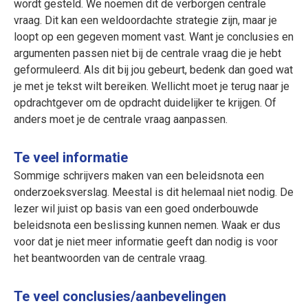
wordt gesteld. We noemen dit de verborgen centrale
vraag. Dit kan een weldoordachte strategie zijn, maar je
loopt op een gegeven moment vast. Want je conclusies en
argumenten passen niet bij de centrale vraag die je hebt
geformuleerd. Als dit bij jou gebeurt, bedenk dan goed wat
je met je tekst wilt bereiken. Wellicht moet je terug naar je
opdrachtgever om de opdracht duidelijker te krijgen. Of
anders moet je de centrale vraag aanpassen.
Te veel informatie
Sommige schrijvers maken van een beleidsnota een
onderzoeksverslag. Meestal is dit helemaal niet nodig. De
lezer wil juist op basis van een goed onderbouwde
beleidsnota een beslissing kunnen nemen. Waak er dus
voor dat je niet meer informatie geeft dan nodig is voor
het beantwoorden van de centrale vraag.
Te veel conclusies/aanbevelingen