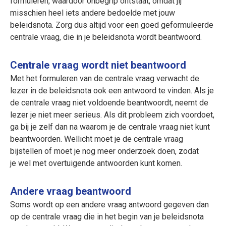
formuleren, waardoor onbegrip ontstaat, omdat jij
misschien heel iets andere bedoelde met jouw
beleidsnota. Zorg dus altijd voor een goed geformuleerde
centrale vraag, die in je beleidsnota wordt beantwoord.
Centrale vraag wordt niet beantwoord
Met het formuleren van de centrale vraag verwacht de
lezer in de beleidsnota ook een antwoord te vinden. Als je
de centrale vraag niet voldoende beantwoordt, neemt de
lezer je niet meer serieus. Als dit probleem zich voordoet,
ga bij je zelf dan na waarom je de centrale vraag niet kunt
beantwoorden. Wellicht moet je de centrale vraag
bijstellen of moet je nog meer onderzoek doen, zodat
je wel met overtuigende antwoorden kunt komen.
Andere vraag beantwoord
Soms wordt op een andere vraag antwoord gegeven dan
op de centrale vraag die in het begin van je beleidsnota