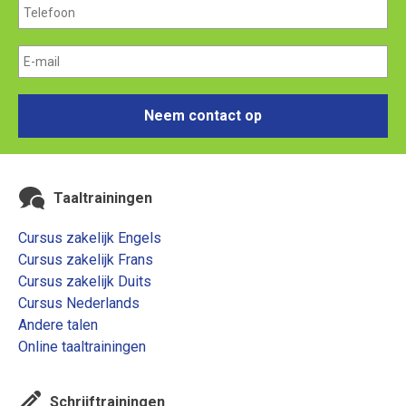
Neem contact op
Taaltrainingen
Cursus zakelijk Engels
Cursus zakelijk Frans
Cursus zakelijk Duits
Cursus Nederlands
Andere talen
Online taaltrainingen
Schrijftrainingen