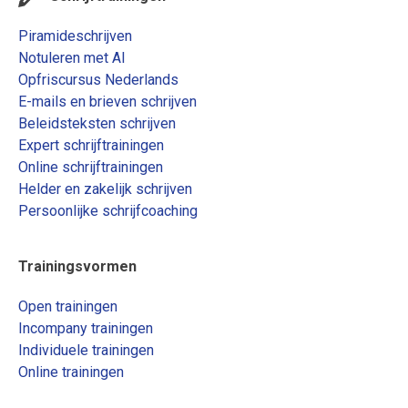
Piramideschrijven
Notuleren met AI
Opfriscursus Nederlands
E-mails en brieven schrijven
Beleidsteksten schrijven
Expert schrijftrainingen
Online schrijftrainingen
Helder en zakelijk schrijven
Persoonlijke schrijfcoaching
Trainingsvormen
Open trainingen
Incompany trainingen
Individuele trainingen
Online trainingen