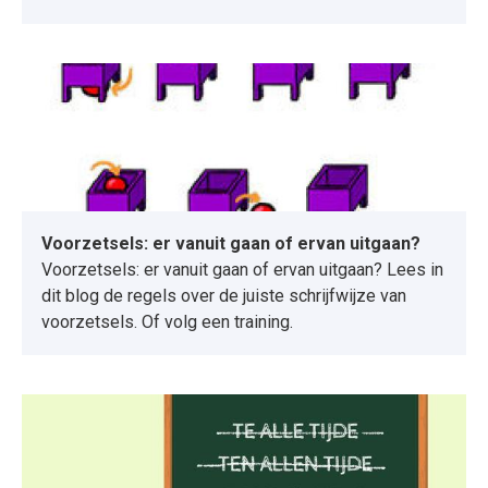
Voorzetsels: er vanuit gaan of ervan uitgaan?
Voorzetsels: er vanuit gaan of ervan uitgaan? Lees in
dit blog de regels over de juiste schrijfwijze van
voorzetsels. Of volg een training.