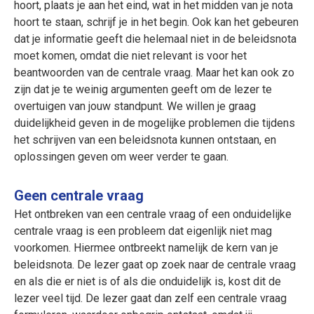
hoort, plaats je aan het eind, wat in het midden van je nota
hoort te staan, schrijf je in het begin. Ook kan het gebeuren
dat je informatie geeft die helemaal niet in de beleidsnota
moet komen, omdat die niet relevant is voor het
beantwoorden van de centrale vraag. Maar het kan ook zo
zijn dat je te weinig argumenten geeft om de lezer te
overtuigen van jouw standpunt. We willen je graag
duidelijkheid geven in de mogelijke problemen die tijdens
het schrijven van een beleidsnota kunnen ontstaan, en
oplossingen geven om weer verder te gaan.
Geen centrale vraag
Het ontbreken van een centrale vraag of een onduidelijke
centrale vraag is een probleem dat eigenlijk niet mag
voorkomen. Hiermee ontbreekt namelijk de kern van je
beleidsnota. De lezer gaat op zoek naar de centrale vraag
en als die er niet is of als die onduidelijk is, kost dit de
lezer veel tijd. De lezer gaat dan zelf een centrale vraag