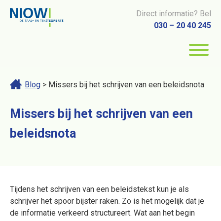
Direct informatie? Bel
030 – 20 40 245
Blog
> Missers bij het schrijven van een beleidsnota
Missers bij het schrijven van een
beleidsnota
Tijdens het schrijven van een beleidstekst kun je als
schrijver het spoor bijster raken. Zo is het mogelijk dat je
de informatie verkeerd structureert. Wat aan het begin