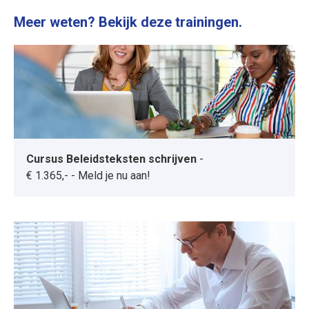
Meer weten? Bekijk deze trainingen.
Cursus Beleidsteksten schrijven
-
€ 1.365,-
-
Meld je nu aan!