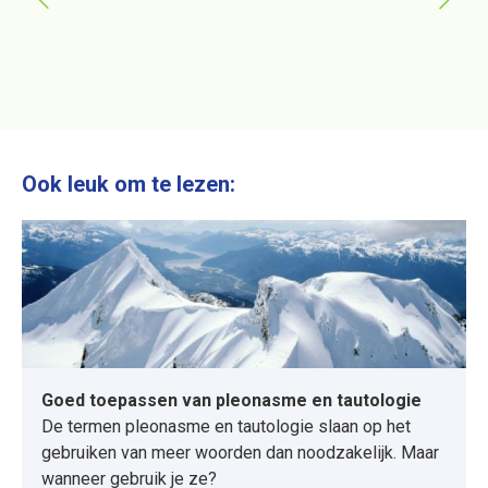
ttig en
ngels
Ook leuk om te lezen:
Goed toepassen van pleonasme en tautologie
De termen pleonasme en tautologie slaan op het
gebruiken van meer woorden dan noodzakelijk. Maar
wanneer gebruik je ze?