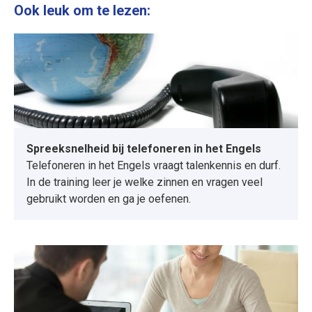
Ook leuk om te lezen:
Spreeksnelheid bij telefoneren in het Engels
Telefoneren in het Engels vraagt talenkennis en durf.
In de training leer je welke zinnen en vragen veel
gebruikt worden en ga je oefenen.