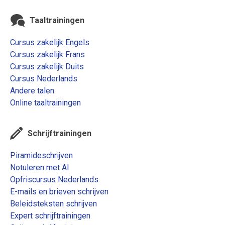
Taaltrainingen
Cursus zakelijk Engels
Cursus zakelijk Frans
Cursus zakelijk Duits
Cursus Nederlands
Andere talen
Online taaltrainingen
Schrijftrainingen
Piramideschrijven
Notuleren met AI
Opfriscursus Nederlands
E-mails en brieven schrijven
Beleidsteksten schrijven
Expert schrijftrainingen