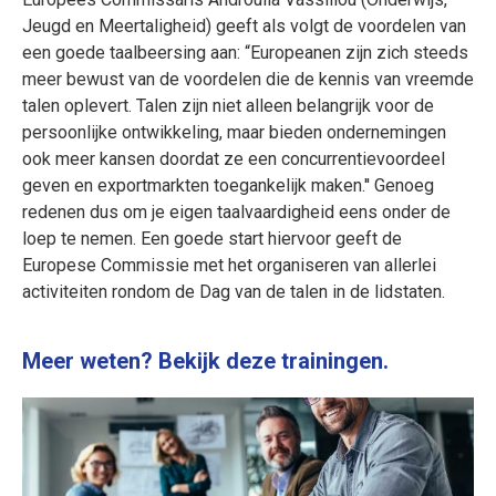
Jeugd en Meertaligheid) geeft als volgt de voordelen van
een goede taalbeersing aan: “Europeanen zijn zich steeds
meer bewust van de voordelen die de kennis van vreemde
talen oplevert. Talen zijn niet alleen belangrijk voor de
persoonlijke ontwikkeling, maar bieden ondernemingen
ook meer kansen doordat ze een concurrentievoordeel
geven en exportmarkten toegankelijk maken.'' Genoeg
redenen dus om je eigen taalvaardigheid eens onder de
loep te nemen. Een goede start hiervoor geeft de
Europese Commissie met het organiseren van allerlei
activiteiten rondom de Dag van de talen in de lidstaten.
Meer weten? Bekijk deze trainingen.