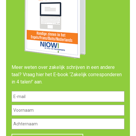
Meer weten over zakelijk schrijven in een andere
taal? Vraag hier het E-book ‘Zakelijk corresponderen
in 4 talen!’ aan.