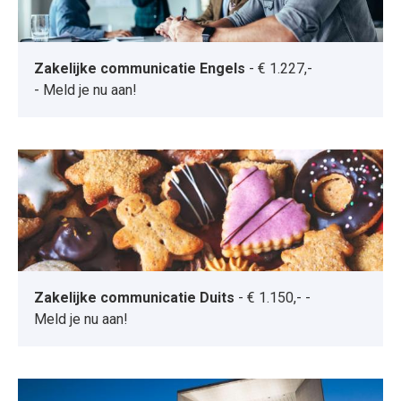
Zakelijke communicatie Engels
-
€ 1.227,-
-
Meld je nu aan!
Zakelijke communicatie Duits
-
€ 1.150,-
-
Meld je nu aan!