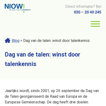
Direct informatie? Bel
030 – 20 40 245
Blog
> Dag van de talen: winst door talenkennis
Dag van de talen: winst door
talenkennis
Jaarlijks wordt, sinds 2001, op 26 september de Dag van
de Talen georganiseerd de Raad van Europa en de
Europese Gemeenschap. De dag heeft drie doelen: