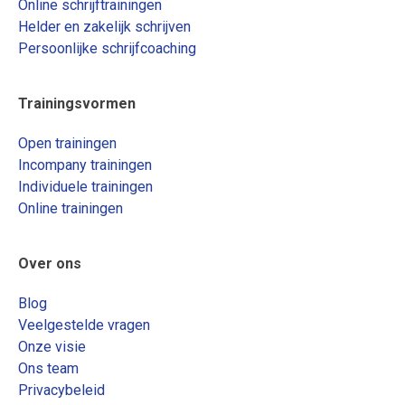
Online schrijftrainingen
Helder en zakelijk schrijven
Persoonlijke schrijfcoaching
Trainingsvormen
Open trainingen
Incompany trainingen
Individuele trainingen
Online trainingen
Over ons
Blog
Veelgestelde vragen
Onze visie
Ons team
Privacybeleid