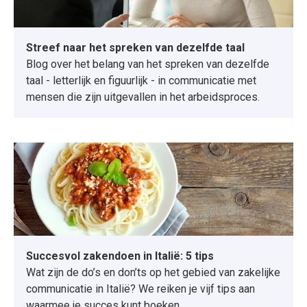
Streef naar het spreken van dezelfde taal
Blog over het belang van het spreken van dezelfde
taal - letterlijk en figuurlijk - in communicatie met
mensen die zijn uitgevallen in het arbeidsproces.
Succesvol zakendoen in Italië: 5 tips
Wat zijn de do’s en don’ts op het gebied van zakelijke
communicatie in Italië? We reiken je vijf tips aan
waarmee je succes kunt boeken.