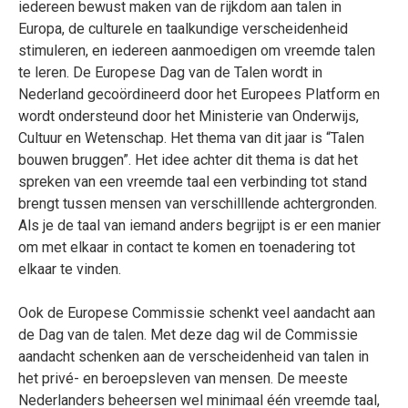
iedereen bewust maken van de rijkdom aan talen in
Europa, de culturele en taalkundige verscheidenheid
stimuleren, en iedereen aanmoedigen om vreemde talen
te leren. De Europese Dag van de Talen wordt in
Nederland gecoördineerd door het Europees Platform en
wordt ondersteund door het Ministerie van Onderwijs,
Cultuur en Wetenschap. Het thema van dit jaar is “Talen
bouwen bruggen”. Het idee achter dit thema is dat het
spreken van een vreemde taal een verbinding tot stand
brengt tussen mensen van verschilllende achtergronden.
Als je de taal van iemand anders begrijpt is er een manier
om met elkaar in contact te komen en toenadering tot
elkaar te vinden.
Ook de Europese Commissie schenkt veel aandacht aan
de Dag van de talen. Met deze dag wil de Commissie
aandacht schenken aan de verscheidenheid van talen in
het privé- en beroepsleven van mensen. De meeste
Nederlanders beheersen wel minimaal één vreemde taal,