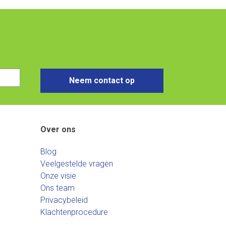
Neem contact op
Over ons
Blog
Veelgestelde vragen
Onze visie
Ons team
Privacybeleid
Klachtenprocedure