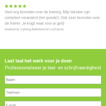
Heel erg tevreden over de training. Mijn teksten zijn
compleet veranderd (ten goede!). Ook zeer tevreden over
de trainer. Je krijgt waar voor je geld.
Deelnemer training Beleidsnota's schrijven
Laat taal het werk voor je doen
Professionaliseer je taal- en schrijfvaardigheid