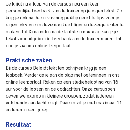
Je krijgt na afloop van de cursus nog een keer
persoonlijke feedback van de trainer op je eigen tekst. Zo
krijg je ook na de cursus nog praktijkgerichte tips voor je
eigen teksten om deze nog krachtiger en lezergerichter te
maken. Tot 3 maanden na de laatste cursusdag kun je je
tekst voor uitgebreide feedback aan de trainer sturen. Dit
doe je via ons online leerportaal.
Praktische zaken
Bij de cursus Beleidsteksten schrijven krijg je een
lesboek. Verder ga je aan de slag met oefeningen in ons
online leerportaal. Reken op een studiebelasting van 16
uur voor de lessen en de opdrachten. Onze cursussen
geven we expres in kleinere groepen, zodat iedereen
voldoende aandacht krijgt. Daarom zit je met maximaal 11
anderen in een groep.
Resultaat