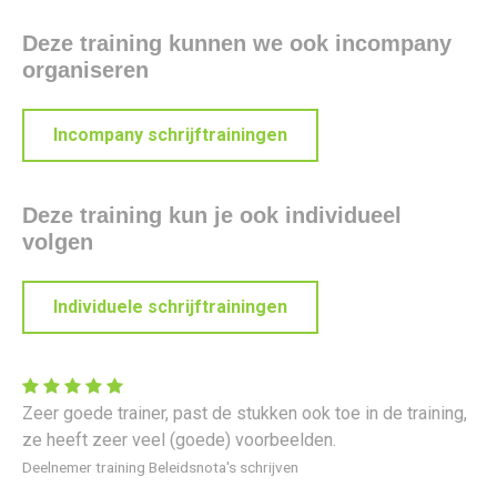
Deze training kunnen we ook incompany
organiseren
Incompany schrijftrainingen
Deze training kun je ook individueel
volgen
Individuele schrijftrainingen
Zeer goede trainer, past de stukken ook toe in de training,
ze heeft zeer veel (goede) voorbeelden.
Deelnemer training Beleidsnota's schrijven