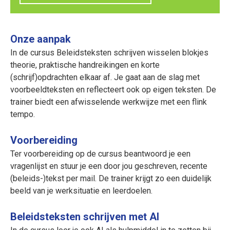
Onze aanpak
In de cursus Beleidsteksten schrijven wisselen blokjes
theorie, praktische handreikingen en korte
(schrijf)opdrachten elkaar af. Je gaat aan de slag met
voorbeeldteksten en reflecteert ook op eigen teksten. De
trainer biedt een afwisselende werkwijze met een flink
tempo.
Voorbereiding
Ter voorbereiding op de cursus beantwoord je een
vragenlijst en stuur je een door jou geschreven, recente
(beleids-)tekst per mail. De trainer krijgt zo een duidelijk
beeld van je werksituatie en leerdoelen.
Beleidsteksten schrijven met AI