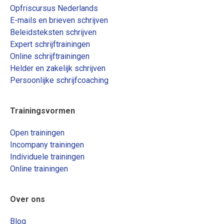
Opfriscursus Nederlands
E-mails en brieven schrijven
Beleidsteksten schrijven
Expert schrijftrainingen
Online schrijftrainingen
Helder en zakelijk schrijven
Persoonlijke schrijfcoaching
Trainingsvormen
Open trainingen
Incompany trainingen
Individuele trainingen
Online trainingen
Over ons
Blog