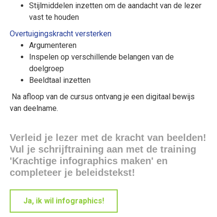
Stijlmiddelen inzetten om de aandacht van de lezer
vast te houden
Overtuigingskracht versterken
Argumenteren
Inspelen op verschillende belangen van de
doelgroep
Beeldtaal inzetten
Na afloop van de cursus ontvang je een digitaal bewijs
van deelname.
Verleid je lezer met de kracht van beelden!
Vul je schrijftraining aan met de training
'Krachtige infographics maken' en
completeer je beleidstekst!
Ja, ik wil infographics!