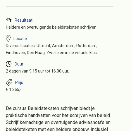
Resultaat
Heldere en overtuigende beleidsteksten schrijven
Locatie
Diverse locaties: Utrecht, Amsterdam, Rotterdam,
Eindhoven, Den Haag, Zwolle en in de virtuele klas
Duur
2 dagen van 9.15 uur tot 16.00 uur.
Prijs
€ 1.365,-
De cursus Beleidsteksten schrijven biedt je
praktische handvatten voor het schrijven van beleid.
Schrijf kernachtige en overtuigende adviesnota's en
beleidsteksten met een heldere opbouw. Inclusief