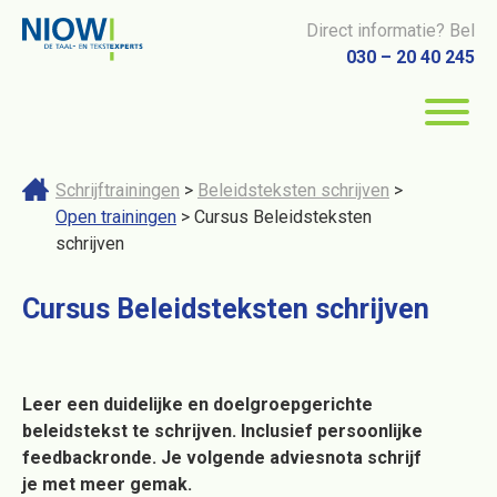
Direct informatie? Bel
030 – 20 40 245
Schrijftrainingen
>
Beleidsteksten schrijven
>
Open trainingen
> Cursus Beleidsteksten
schrijven
Cursus Beleidsteksten schrijven
Leer een duidelijke en doelgroepgerichte
beleidstekst te schrijven. Inclusief persoonlijke
feedbackronde. Je volgende adviesnota schrijf
je met meer gemak.