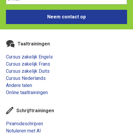
Neem contact op
Taaltrainingen
Cursus zakelijk Engels
Cursus zakelijk Frans
Cursus zakelijk Duits
Cursus Nederlands
Andere talen
Online taaltrainingen
Schrijftrainingen
Piramideschrijven
Notuleren met AI