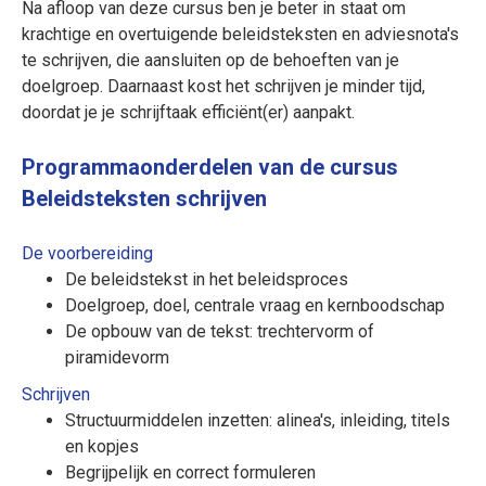
Na afloop van deze cursus ben je beter in staat om
krachtige en overtuigende beleidsteksten en adviesnota's
te schrijven, die aansluiten op de behoeften van je
doelgroep. Daarnaast kost het schrijven je minder tijd,
doordat je je schrijftaak efficiënt(er) aanpakt.
Programmaonderdelen van de cursus
Beleidsteksten schrijven
De voorbereiding
De beleidstekst in het beleidsproces
Doelgroep, doel, centrale vraag en kernboodschap
De opbouw van de tekst: trechtervorm of
piramidevorm
Schrijven
Structuurmiddelen inzetten: alinea's, inleiding, titels
en kopjes
Begrijpelijk en correct formuleren