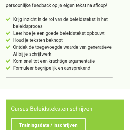
persoonlijke feedback op je eigen tekst na afloop!
Krijg inzicht in de rol van de beleidstekst in het
beleidsproces
Leer hoe je een goede beleidstekst opbouwt
Houd je teksten beknopt
Ontdek de toegevoegde waarde van generatieve
AI bij je schrijfwerk
Kom snel tot een krachtige argumentatie
Formuleer begrijpelijk en aansprekend
Cursus Beleidsteksten schrijven
Trainingsdata / inschrijven