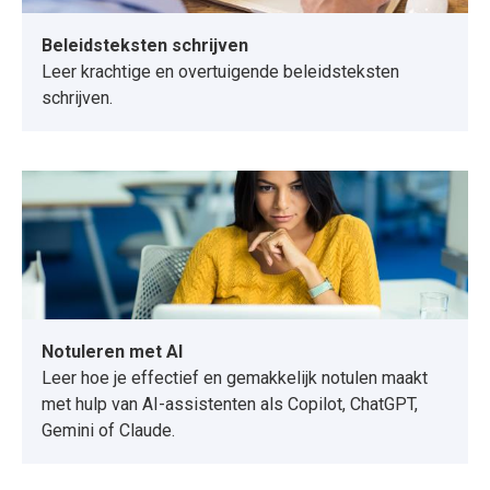
Beleidsteksten schrijven
Leer krachtige en overtuigende beleidsteksten
schrijven.
Notuleren met AI
Leer hoe je effectief en gemakkelijk notulen maakt
met hulp van AI-assistenten als Copilot, ChatGPT,
Gemini of Claude.