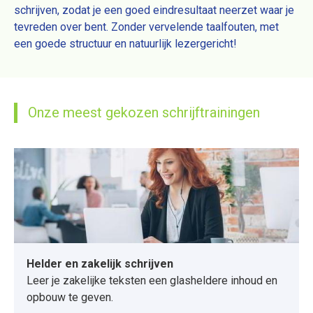
schrijven, zodat je een goed eindresultaat neerzet waar je
tevreden over bent. Zonder vervelende taalfouten, met
een goede structuur en natuurlijk lezergericht!
Onze meest gekozen schrijftrainingen
Helder en zakelijk schrijven
Leer je zakelijke teksten een glasheldere inhoud en
opbouw te geven.