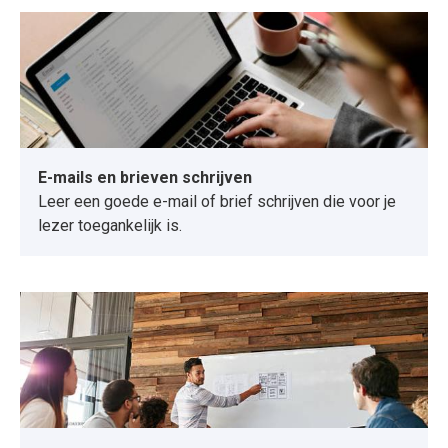
E-mails en brieven schrijven
Leer een goede e-mail of brief schrijven die voor je
lezer toegankelijk is.