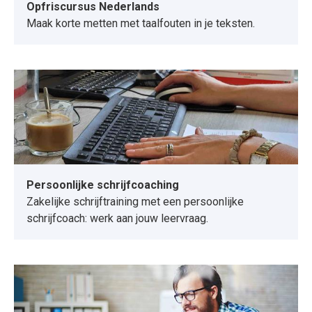
Opfriscursus Nederlands
Maak korte metten met taalfouten in je teksten.
Persoonlijke schrijfcoaching
Zakelijke schrijftraining met een persoonlijke
schrijfcoach: werk aan jouw leervraag.