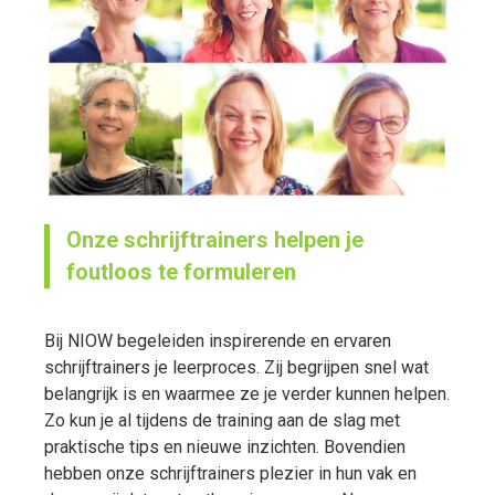
Onze schrijftrainers helpen je
foutloos te formuleren
Bij NIOW begeleiden inspirerende en ervaren
schrijftrainers je leerproces. Zij begrijpen snel wat
belangrijk is en waarmee ze je verder kunnen helpen.
Zo kun je al tijdens de training aan de slag met
praktische tips en nieuwe inzichten. Bovendien
hebben onze schrijftrainers plezier in hun vak en