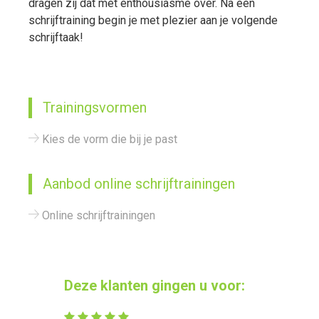
dragen zij dat met enthousiasme over. Na een
schrijftraining begin je met plezier aan je volgende
schrijftaak!
Trainingsvormen
Kies de vorm die bij je past
Aanbod online schrijftrainingen
Online schrijftrainingen
Deze klanten gingen u voor: