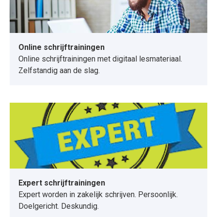
Online schrijftrainingen
Online schrijftrainingen met digitaal lesmateriaal.
Zelfstandig aan de slag.
Expert schrijftrainingen
Expert worden in zakelijk schrijven. Persoonlijk.
Doelgericht. Deskundig.