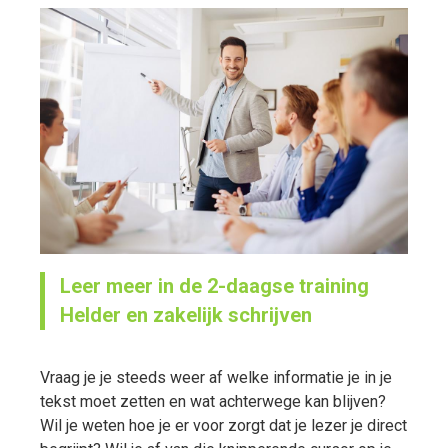
Leer meer in de 2-daagse training
Helder en zakelijk schrijven
Vraag je je steeds weer af welke informatie je in je
tekst moet zetten en wat achterwege kan blijven?
Wil je weten hoe je er voor zorgt dat je lezer je direct