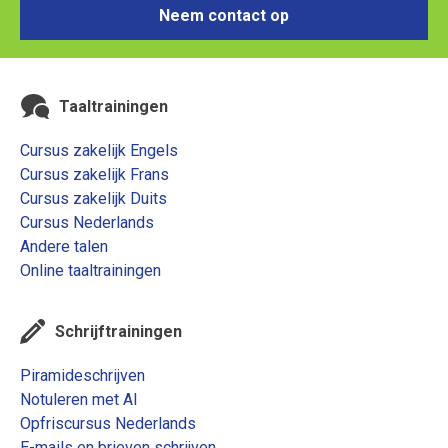
Neem contact op
Taaltrainingen
Cursus zakelijk Engels
Cursus zakelijk Frans
Cursus zakelijk Duits
Cursus Nederlands
Andere talen
Online taaltrainingen
Schrijftrainingen
Piramideschrijven
Notuleren met AI
Opfriscursus Nederlands
E-mails en brieven schrijven