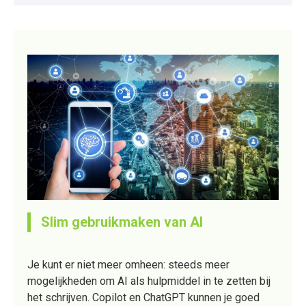
Slim gebruikmaken van AI
Je kunt er niet meer omheen: steeds meer
mogelijkheden om AI als hulpmiddel in te zetten bij
het schrijven. Copilot en ChatGPT kunnen je goed