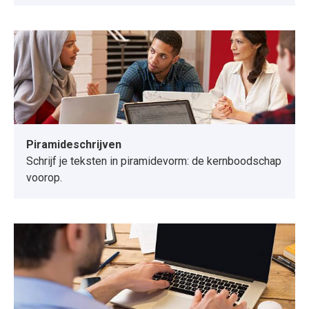
Piramideschrijven
Schrijf je teksten in piramidevorm: de kernboodschap
voorop.