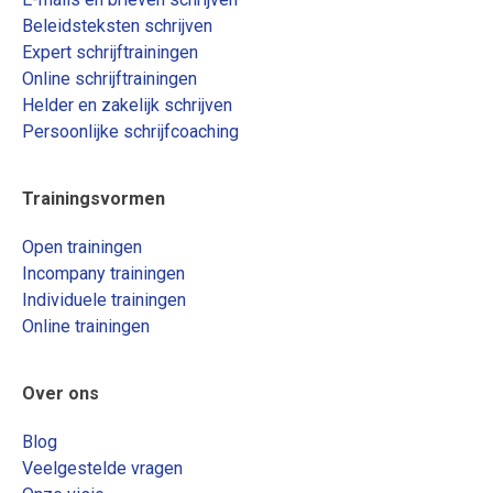
Beleidsteksten schrijven
Expert schrijftrainingen
Online schrijftrainingen
Helder en zakelijk schrijven
Persoonlijke schrijfcoaching
Trainingsvormen
Open trainingen
Incompany trainingen
Individuele trainingen
Online trainingen
Over ons
Blog
Veelgestelde vragen