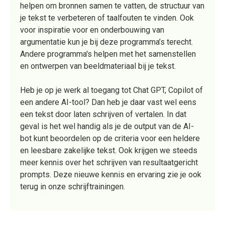
helpen om bronnen samen te vatten, de structuur van
je tekst te verbeteren of taalfouten te vinden. Ook
voor inspiratie voor en onderbouwing van
argumentatie kun je bij deze programma’s terecht.
Andere programma's helpen met het samenstellen
en ontwerpen van beeldmateriaal bij je tekst.
Heb je op je werk al toegang tot Chat GPT, Copilot of
een andere AI-tool? Dan heb je daar vast wel eens
een tekst door laten schrijven of vertalen. In dat
geval is het wel handig als je de output van de AI-
bot kunt beoordelen op de criteria voor een heldere
en leesbare zakelijke tekst. Ook krijgen we steeds
meer kennis over het schrijven van resultaatgericht
prompts. Deze nieuwe kennis en ervaring zie je ook
terug in onze schrijftrainingen.