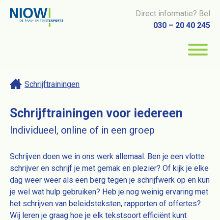
Direct informatie? Bel
030 – 20 40 245
Schrijftrainingen
Schrijftrainingen voor iedereen
Individueel, online of in een groep
Schrijven doen we in ons werk allemaal. Ben je een vlotte
schrijver en schrijf je met gemak en plezier? Of kijk je elke
dag weer weer als een berg tegen je schrijfwerk op en kun
je wel wat hulp gebruiken? Heb je nog weinig ervaring met
het schrijven van beleidsteksten, rapporten of offertes?
Wij leren je graag hoe je elk tekstsoort efficiënt kunt