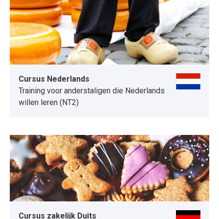
Cursus Nederlands
Training voor anderstaligen die Nederlands
willen leren (NT2)
Cursus zakelijk Duits