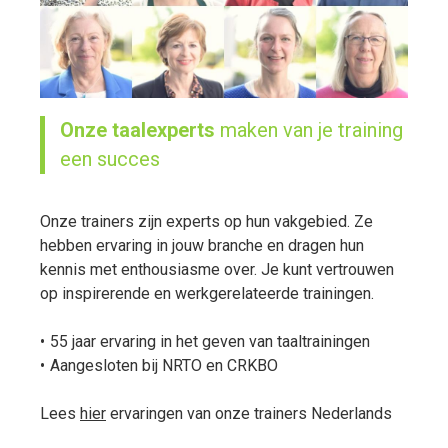
Onze taalexperts
maken van je training
een succes
Onze trainers zijn experts op hun vakgebied. Ze
hebben ervaring in jouw branche en dragen hun
kennis met enthousiasme over. Je kunt vertrouwen
op inspirerende en werkgerelateerde trainingen.
55 jaar ervaring in het geven van taaltrainingen
Aangesloten bij NRTO en CRKBO
Lees
hier
ervaringen van onze trainers Nederlands