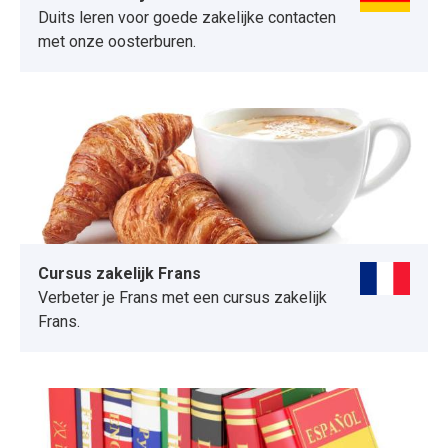
Duits leren voor goede zakelijke contacten
met onze oosterburen.
Cursus zakelijk Frans
Verbeter je Frans met een cursus zakelijk
Frans.