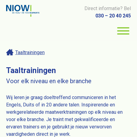
Direct informatie? Bel
030 – 20 40 245
Taaltrainingen
Taaltrainingen
Voor elk niveau en elke branche
Wij leren je graag doeltreffend communiceren in het
Engels, Duits of in 20 andere talen. Inspirerende en
werkgerelateerde maatwerktrainingen op elk niveau en
voor elke branche. Je traint met gekwalificeerde en
ervaren trainers en je gebruikt je nieuw verworven
vaardigheden direct in je werk.