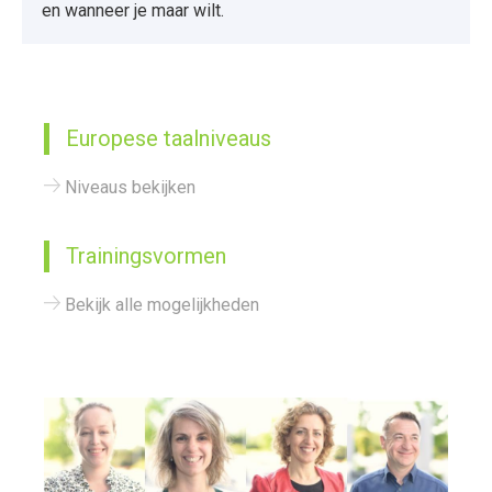
en wanneer je maar wilt.
Europese taalniveaus
Niveaus bekijken
Trainingsvormen
Bekijk alle mogelijkheden