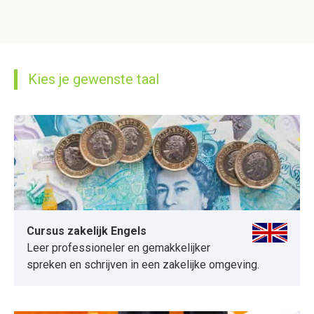
Kies je gewenste taal
Cursus zakelijk Engels
Leer professioneler en gemakkelijker
spreken en schrijven in een zakelijke omgeving.