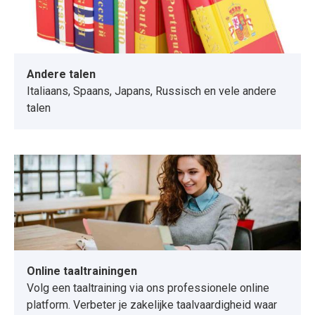
Andere talen
Italiaans, Spaans, Japans, Russisch en vele andere
talen
Online taaltrainingen
Volg een taaltraining via ons professionele online
platform. Verbeter je zakelijke taalvaardigheid waar