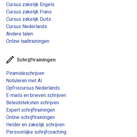
Cursus zakelijk Engels
Cursus zakelijk Frans
Cursus zakelijk Duits
Cursus Nederlands
Andere talen
Online taaltrainingen
Schrijftrainingen
Piramideschrijven
Notuleren met AI
Opfriscursus Nederlands
E-mails en brieven schrijven
Beleidsteksten schrijven
Expert schrijftrainingen
Online schrijftrainingen
Helder en zakelijk schrijven
Persoonlijke schrijfcoaching