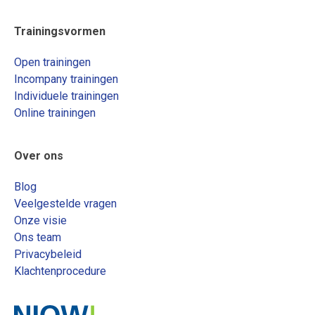
Trainingsvormen
Open trainingen
Incompany trainingen
Individuele trainingen
Online trainingen
Over ons
Blog
Veelgestelde vragen
Onze visie
Ons team
Privacybeleid
Klachtenprocedure