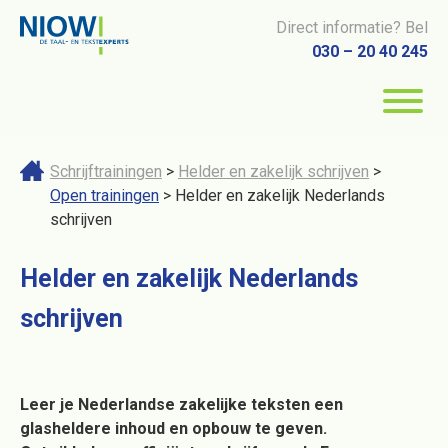
Direct informatie? Bel
030 – 20 40 245
Schrijftrainingen
>
Helder en zakelijk schrijven
>
Open trainingen
> Helder en zakelijk Nederlands
schrijven
Helder en zakelijk Nederlands
schrijven
Leer je Nederlandse zakelijke teksten een
glasheldere inhoud en opbouw te geven.