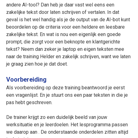
andere AI-tool? Dan heb je daar vast wel eens een
zakelijke tekst door laten schrijven of vertalen. In dat
geval is het wel handig als je de output van de AI-bot kunt
beoordelen op de criteria voor een heldere en leesbare
zakelijke tekst. En wat is nou een eigenlijk een goede
prompt, die zorgt voor een beknopte en klantgerichte
tekst? Neem dan zeker je laptop en eigen teksten mee
naar de training Helder en zakelijk schrijven, want we laten
je graag zien hoe je dat doet.
Voorbereiding
Als voorbereiding op deze training beantwoord je eerst
een vragenlijst. En je stuurt ons een paar teksten in die je
pas hebt geschreven.
De trainer krijgt zo een duidelijk beeld van jouw
werksituatie en je leerdoelen. Het lesprogramma passen
we daarop aan . De onderstaande onderdelen zitten altijd