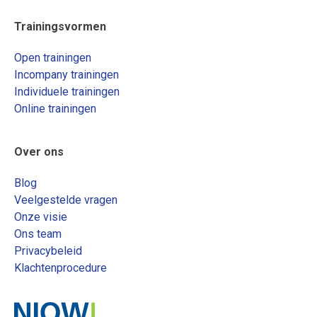
Trainingsvormen
Open trainingen
Incompany trainingen
Individuele trainingen
Online trainingen
Over ons
Blog
Veelgestelde vragen
Onze visie
Ons team
Privacybeleid
Klachtenprocedure