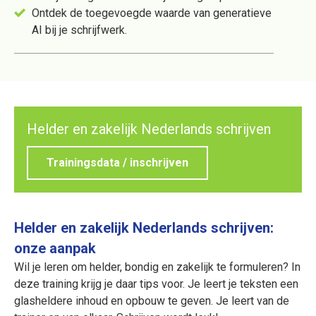
Ontdek de toegevoegde waarde van generatieve
AI bij je schrijfwerk.
Helder en zakelijk Nederlands schrijven
Trainingsdata / inschrijven
Helder en zakelijk Nederlands schrijven:
onze aanpak
Wil je leren om helder, bondig en zakelijk te formuleren? In
deze training krijg je daar tips voor. Je leert je teksten een
glasheldere inhoud en opbouw te geven. Je leert van de