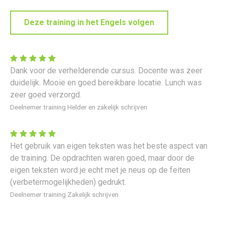
Deze training in het Engels volgen
Dank voor de verhelderende cursus. Docente was zeer
duidelijk. Mooie en goed bereikbare locatie. Lunch was
zeer goed verzorgd.
Deelnemer training Helder en zakelijk schrijven
Het gebruik van eigen teksten was het beste aspect van
de training. De opdrachten waren goed, maar door de
eigen teksten word je echt met je neus op de feiten
(verbetermogelijkheden) gedrukt.
Deelnemer training Zakelijk schrijven