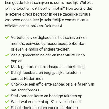
Een goede tekst schrijven is soms moeilijk. Wat zet
je in je tekst en wat hoeft er niet in? Hoe zorg je dat
je lezer je direct begrijpt? In deze zakelijke cursus
van twee dagen leer je schriftelijke communicatie
efficiënt aan te pakken. Ook met AI.
Verbeter je vaardigheden in het schrijven van
memo's, eenvoudige rapportages, zakelijke
brieven, e-mails of andere teksten.
Zet je gedachten helder en met structuur op
papier.
Maak gebruik van mindmaps en storytelling .
Schrijf leesbare en begrijpelijke teksten in
correct Nederlands.
Ontwikkel een efficiënte aanpak bij alle fasen van
het schrijfproces.
Stel voortaan korte en bondige teksten op.
Weet wat een tekst op B1-niveau inhoudt.
Schrijf doelgericht en voor je doelgroep.