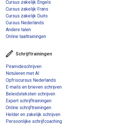
Cursus zakelijk Engels
Cursus zakelijk Frans
Cursus zakelijk Duits
Cursus Nederlands
Andere talen
Online taaltrainingen
Schrijftrainingen
Piramideschrijven
Notuleren met AI
Opfriscursus Nederlands
E-mails en brieven schrijven
Beleidsteksten schrijven
Expert schrijftrainingen
Online schrijftrainingen
Helder en zakelijk schrijven
Persoonlijke schrijfcoaching