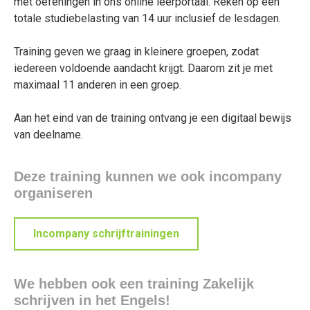
met oefeningen in ons online leerportaal. Reken op een
totale studiebelasting van 14 uur inclusief de lesdagen.
Training geven we graag in kleinere groepen, zodat
iedereen voldoende aandacht krijgt. Daarom zit je met
maximaal 11 anderen in een groep.
Aan het eind van de training ontvang je een digitaal bewijs
van deelname.
Deze training kunnen we ook incompany
organiseren
Incompany schrijftrainingen
We hebben ook een training Zakelijk
schrijven in het Engels!