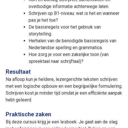
overbodige informatie achterwege laten.
Schrijven op B1-niveau: wat is het en wanneer
pas je het toe?
De basisregels voor het gebruik van
storytelling.
Herhalen van de benodigde basisregels van
Nederlandse spelling en grammatica.
Hoe zorg je voor een zakelijke toon (van
spreektaal naar schrijftaal)?
Resultaat
Na afloop kun je heldere, lezergerichte teksten schrijven
met een logische opbouw en een begrijpelijke formulering.
Schrijven kost je minder tijd omdat je een efficiënte aanpak
hebt geleerd.
Praktische zaken
Bij deze cursus krijg je een lesboek. Je gaat aan de slag