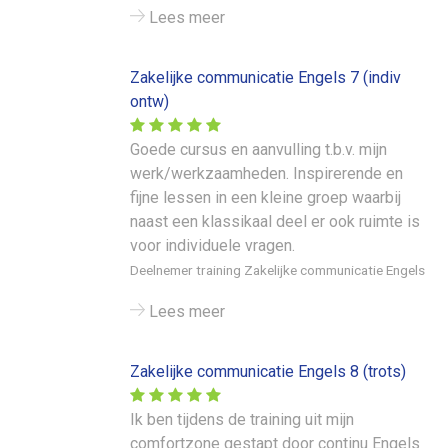
Lees meer
Zakelijke communicatie Engels 7 (indiv
ontw)
Goede cursus en aanvulling t.b.v. mijn
werk/werkzaamheden. Inspirerende en
fijne lessen in een kleine groep waarbij
naast een klassikaal deel er ook ruimte is
voor individuele vragen.
Deelnemer training Zakelijke communicatie Engels
Lees meer
Zakelijke communicatie Engels 8 (trots)
Ik ben tijdens de training uit mijn
comfortzone gestapt door continu Engels