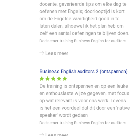
docente; gevarieerde tips om elke dag te
oefenen met Engels; doorlooptijd is kort
om de Engelse vaardigheid goed in te
laten dalen, alhoewel ik het plan heb om
zelf een aantal oefeningen te blijven doen.
Deelnemer training Business English for auditors
Lees meer
Business English auditors 2 (ontspannen)
De training is ontspannen en op een leuke
en enthousiaste wijze gegeven, met focus
op wat relevant is voor ons werk. Tevens
is het een voordeel dat dit door een 'native
speaker' wordt gedaan.
Deelnemer training Business English for auditors
Lees meer