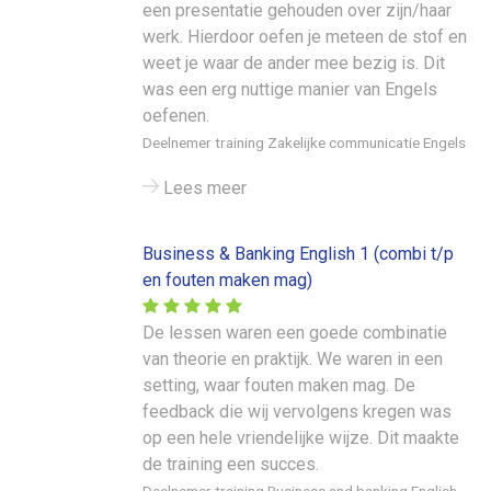
een presentatie gehouden over zijn/haar
werk. Hierdoor oefen je meteen de stof en
weet je waar de ander mee bezig is. Dit
was een erg nuttige manier van Engels
oefenen.
Deelnemer training Zakelijke communicatie Engels
Lees meer
Business & Banking English 1 (combi t/p
en fouten maken mag)
De lessen waren een goede combinatie
van theorie en praktijk. We waren in een
setting, waar fouten maken mag. De
feedback die wij vervolgens kregen was
op een hele vriendelijke wijze. Dit maakte
de training een succes.