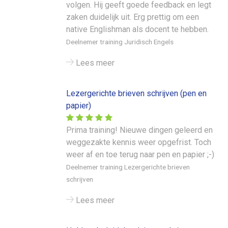
volgen. Hij geeft goede feedback en legt
zaken duidelijk uit. Erg prettig om een
native Englishman als docent te hebben.
Deelnemer training Juridisch Engels
Lees meer
Lezergerichte brieven schrijven (pen en
papier)
Prima training! Nieuwe dingen geleerd en
weggezakte kennis weer opgefrist. Toch
weer af en toe terug naar pen en papier ;-)
Deelnemer training Lezergerichte brieven
schrijven
Lees meer