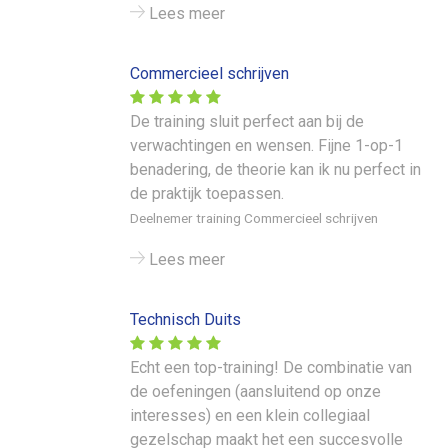
Lees meer
Commercieel schrijven
De training sluit perfect aan bij de
verwachtingen en wensen. Fijne 1-op-1
benadering, de theorie kan ik nu perfect in
de praktijk toepassen.
Deelnemer training Commercieel schrijven
Lees meer
Technisch Duits
Echt een top-training! De combinatie van
de oefeningen (aansluitend op onze
interesses) en een klein collegiaal
gezelschap maakt het een succesvolle