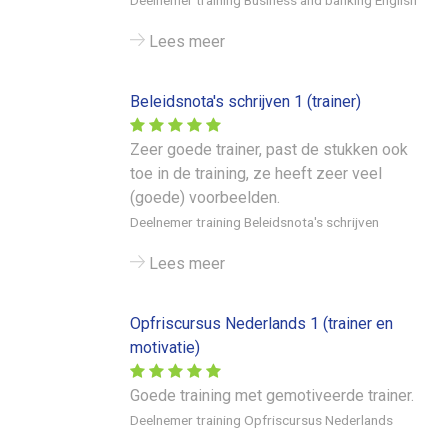
Deelnemer training Business and banking English
Lees meer
Beleidsnota's schrijven 1 (trainer)
Zeer goede trainer, past de stukken ook
toe in de training, ze heeft zeer veel
(goede) voorbeelden.
Deelnemer training Beleidsnota's schrijven
Lees meer
Opfriscursus Nederlands 1 (trainer en
motivatie)
Goede training met gemotiveerde trainer.
Deelnemer training Opfriscursus Nederlands