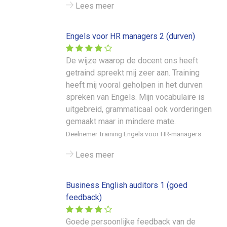
Lees meer
Engels voor HR managers 2 (durven)
De wijze waarop de docent ons heeft
getraind spreekt mij zeer aan. Training
heeft mij vooral geholpen in het durven
spreken van Engels. Mijn vocabulaire is
uitgebreid, grammaticaal ook vorderingen
gemaakt maar in mindere mate.
Deelnemer training Engels voor HR-managers
Lees meer
Business English auditors 1 (goed
feedback)
Goede persoonlijke feedback van de