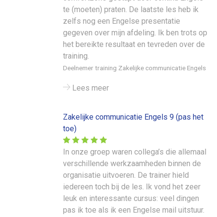
te (moeten) praten. De laatste les heb ik
zelfs nog een Engelse presentatie
gegeven over mijn afdeling. Ik ben trots op
het bereikte resultaat en tevreden over de
training.
Deelnemer training Zakelijke communicatie Engels
Lees meer
Zakelijke communicatie Engels 9 (pas het
toe)
In onze groep waren collega’s die allemaal
verschillende werkzaamheden binnen de
organisatie uitvoeren. De trainer hield
iedereen toch bij de les. Ik vond het zeer
leuk en interessante cursus: veel dingen
pas ik toe als ik een Engelse mail uitstuur.