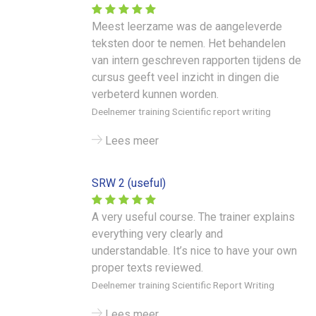
Meest leerzame was de aangeleverde
teksten door te nemen. Het behandelen
van intern geschreven rapporten tijdens de
cursus geeft veel inzicht in dingen die
verbeterd kunnen worden.
Deelnemer training Scientific report writing
Lees meer
SRW 2 (useful)
A very useful course. The trainer explains
everything very clearly and
understandable. It’s nice to have your own
proper texts reviewed.
Deelnemer training Scientific Report Writing
Lees meer