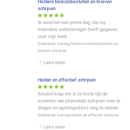
Heldere beleidsbesluiten en brieven
schrijven
Ik vond het een prima dag, die mij
meerdere verbeteringen heeft gegeven
voor mijn werk.
Deelnemer training Heldere beleidsbesluiten en
brieven schrijven
Lees meer
Helder en effectief schrijven
Ronduit knap om in zo korte tijd de
essentie van piramidaal schrijven over te
dragen en spellingstress weg te nemen.
Deelnemer training Helder en effectief schrijven
Lees meer