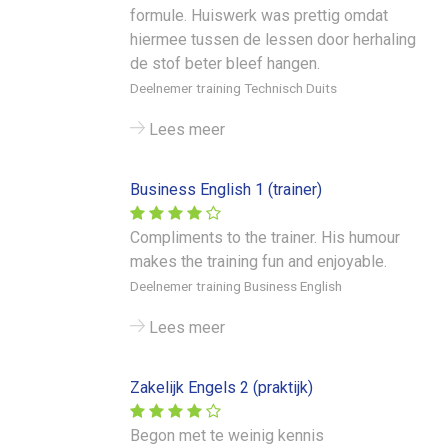
formule. Huiswerk was prettig omdat
hiermee tussen de lessen door herhaling
de stof beter bleef hangen.
Deelnemer training Technisch Duits
Lees meer
Business English 1 (trainer)
Compliments to the trainer. His humour
makes the training fun and enjoyable.
Deelnemer training Business English
Lees meer
Zakelijk Engels 2 (praktijk)
Begon met te weinig kennis