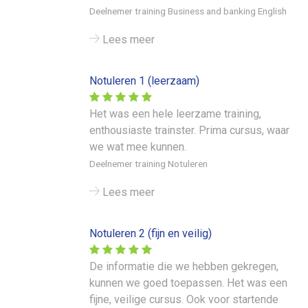
Deelnemer training Business and banking English
Lees meer
Notuleren 1 (leerzaam)
Het was een hele leerzame training,
enthousiaste trainster. Prima cursus, waar
we wat mee kunnen.
Deelnemer training Notuleren
Lees meer
Notuleren 2 (fijn en veilig)
De informatie die we hebben gekregen,
kunnen we goed toepassen. Het was een
fijne, veilige cursus. Ook voor startende