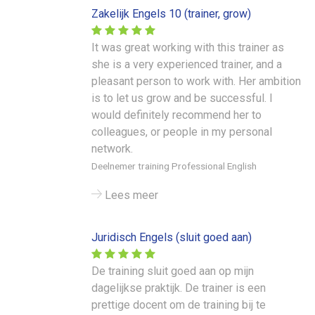
Zakelijk Engels 10 (trainer, grow)
It was great working with this trainer as
she is a very experienced trainer, and a
pleasant person to work with. Her ambition
is to let us grow and be successful. I
would definitely recommend her to
colleagues, or people in my personal
network.
Deelnemer training Professional English
Lees meer
Juridisch Engels (sluit goed aan)
De training sluit goed aan op mijn
dagelijkse praktijk. De trainer is een
prettige docent om de training bij te