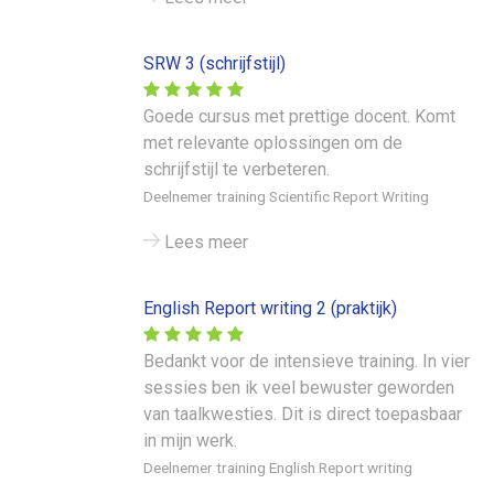
SRW 3 (schrijfstijl)
Goede cursus met prettige docent. Komt
met relevante oplossingen om de
schrijfstijl te verbeteren.
Deelnemer training Scientific Report Writing
Lees meer
English Report writing 2 (praktijk)
Bedankt voor de intensieve training. In vier
sessies ben ik veel bewuster geworden
van taalkwesties. Dit is direct toepasbaar
in mijn werk.
Deelnemer training English Report writing