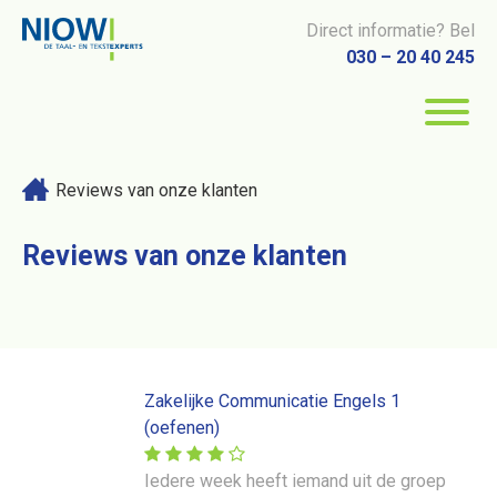
Direct informatie? Bel
030 – 20 40 245
Reviews van onze klanten
Reviews van onze klanten
Zakelijke Communicatie Engels 1
(oefenen)
Iedere week heeft iemand uit de groep