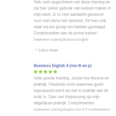
Heb veel opgestoken van deze training en
zal hier zeker gebruik van kunnen maken in
mijn werk. Er is veel aandacht geweest
voor met name het spreken. Dit was ook
waar wij als groep om hadden gevraagd.
Complimenten aan de prima trainer!
Deelnemer training Business English
Lees meer
Business English 4 (mix th en p)
Hele goede training. Juiste mix theorie en
praktijk. Flexibele vorm waarmee goed
ingespeeld werd op wat in praktijk aan de
orde is. Zeer van toepassing op mijn
dagelijkse praktijk. Complimenten.
Deelnemer training Engels voor ICT=medewerkers