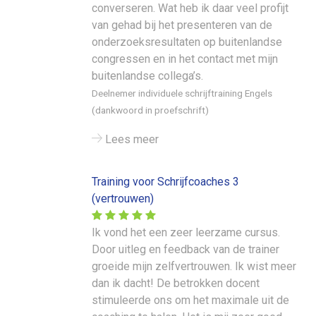
converseren. Wat heb ik daar veel profijt
van gehad bij het presenteren van de
onderzoeksresultaten op buitenlandse
congressen en in het contact met mijn
buitenlandse collega’s.
Deelnemer individuele schrijftraining Engels
(dankwoord in proefschrift)
Lees meer
Training voor Schrijfcoaches 3
(vertrouwen)
Ik vond het een zeer leerzame cursus.
Door uitleg en feedback van de trainer
groeide mijn zelfvertrouwen. Ik wist meer
dan ik dacht! De betrokken docent
stimuleerde ons om het maximale uit de