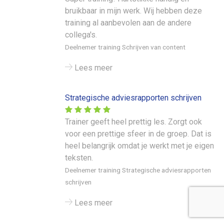
bruikbaar in mijn werk. Wij hebben deze
training al aanbevolen aan de andere
collega's.
Deelnemer training Schrijven van content
Lees meer
Strategische adviesrapporten schrijven
Trainer geeft heel prettig les. Zorgt ook
voor een prettige sfeer in de groep. Dat is
heel belangrijk omdat je werkt met je eigen
teksten.
Deelnemer training Strategische adviesrapporten
schrijven
Lees meer