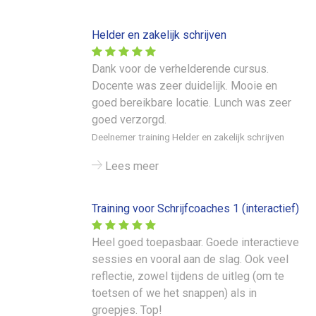
Helder en zakelijk schrijven
Dank voor de verhelderende cursus.
Docente was zeer duidelijk. Mooie en
goed bereikbare locatie. Lunch was zeer
goed verzorgd.
Deelnemer training Helder en zakelijk schrijven
Lees meer
Training voor Schrijfcoaches 1 (interactief)
Heel goed toepasbaar. Goede interactieve
sessies en vooral aan de slag. Ook veel
reflectie, zowel tijdens de uitleg (om te
toetsen of we het snappen) als in
groepjes. Top!