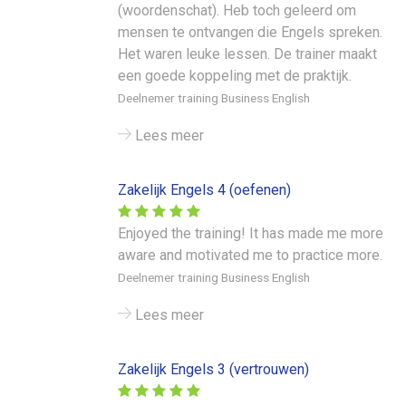
(woordenschat). Heb toch geleerd om
mensen te ontvangen die Engels spreken.
Het waren leuke lessen. De trainer maakt
een goede koppeling met de praktijk.
Deelnemer training Business English
Lees meer
Zakelijk Engels 4 (oefenen)
Enjoyed the training! It has made me more
aware and motivated me to practice more.
Deelnemer training Business English
Lees meer
Zakelijk Engels 3 (vertrouwen)