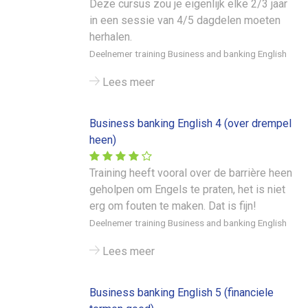
Deze cursus zou je eigenlijk elke 2/3 jaar
in een sessie van 4/5 dagdelen moeten
herhalen.
Deelnemer training Business and banking English
Lees meer
Business banking English 4 (over drempel
heen)
Training heeft vooral over de barrière heen
geholpen om Engels te praten, het is niet
erg om fouten te maken. Dat is fijn!
Deelnemer training Business and banking English
Lees meer
Business banking English 5 (financiele