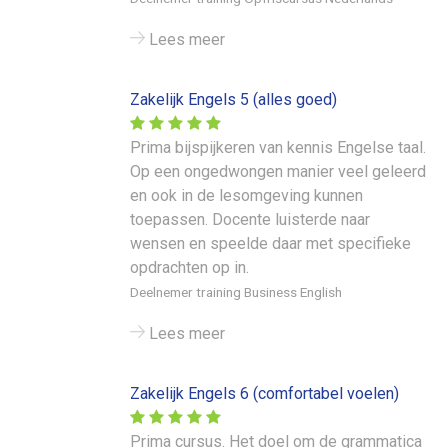
Lees meer
Zakelijk Engels 5 (alles goed)
Prima bijspijkeren van kennis Engelse taal.
Op een ongedwongen manier veel geleerd
en ook in de lesomgeving kunnen
toepassen. Docente luisterde naar
wensen en speelde daar met specifieke
opdrachten op in.
Deelnemer training Business English
Lees meer
Zakelijk Engels 6 (comfortabel voelen)
Prima cursus. Het doel om de grammatica