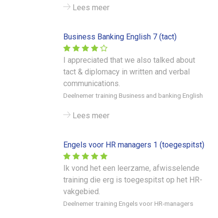
Lees meer
Business Banking English 7 (tact)
I appreciated that we also talked about
tact & diplomacy in written and verbal
communications.
Deelnemer training Business and banking English
Lees meer
Engels voor HR managers 1 (toegespitst)
Ik vond het een leerzame, afwisselende
training die erg is toegespitst op het HR-
vakgebied.
Deelnemer training Engels voor HR-managers