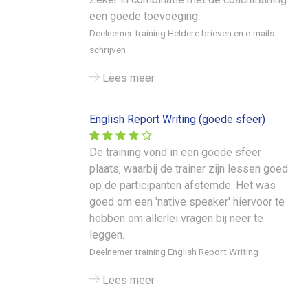
een goede toevoeging.
Deelnemer training Heldere brieven en e-mails
schrijven
Lees meer
English Report Writing (goede sfeer)
De training vond in een goede sfeer
plaats, waarbij de trainer zijn lessen goed
op de participanten afstemde. Het was
goed om een 'native speaker' hiervoor te
hebben om allerlei vragen bij neer te
leggen.
Deelnemer training English Report Writing
Lees meer