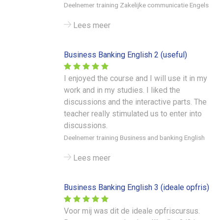
Deelnemer training Zakelijke communicatie Engels
Lees meer
Business Banking English 2 (useful)
I enjoyed the course and I will use it in my
work and in my studies. I liked the
discussions and the interactive parts. The
teacher really stimulated us to enter into
discussions.
Deelnemer training Business and banking English
Lees meer
Business Banking English 3 (ideale opfris)
Voor mij was dit de ideale opfriscursus.