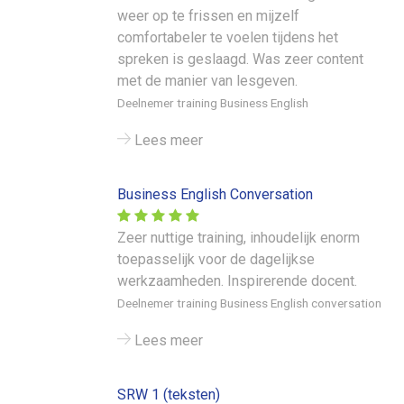
weer op te frissen en mijzelf
comfortabeler te voelen tijdens het
spreken is geslaagd. Was zeer content
met de manier van lesgeven.
Deelnemer training Business English
Lees meer
Business English Conversation
Zeer nuttige training, inhoudelijk enorm
toepasselijk voor de dagelijkse
werkzaamheden. Inspirerende docent.
Deelnemer training Business English conversation
Lees meer
SRW 1 (teksten)