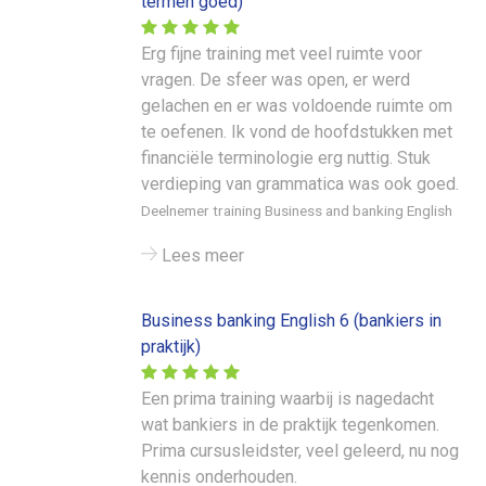
termen goed)
Erg fijne training met veel ruimte voor
vragen. De sfeer was open, er werd
gelachen en er was voldoende ruimte om
te oefenen. Ik vond de hoofdstukken met
financiële terminologie erg nuttig. Stuk
verdieping van grammatica was ook goed.
Deelnemer training Business and banking English
Lees meer
Business banking English 6 (bankiers in
praktijk)
Een prima training waarbij is nagedacht
wat bankiers in de praktijk tegenkomen.
Prima cursusleidster, veel geleerd, nu nog
kennis onderhouden.