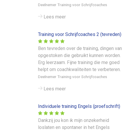
Deelnemer Training voor Schrijfcoaches
Lees meer
Training voor Schrijfcoaches 2 (tevreden)
Ben tevreden over de training, dingen van
opgestoken die gebruikt kunnen worden.
Erg leerzaam. Fijne training die me goed
helpt om coachkwaliteiten te verbeteren.
Deelnemer Training voor Schrijfcoaches
Lees meer
Individuele training Engels (proefschrift)
Dankzij jou kon ik mijn onzekerheid
loslaten en spontaner in het Engels