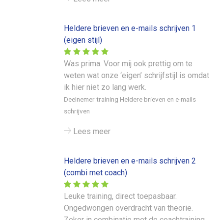
Heldere brieven en e-mails schrijven 1
(eigen stijl)
Was prima. Voor mij ook prettig om te
weten wat onze ‘eigen’ schrijfstijl is omdat
ik hier niet zo lang werk.
Deelnemer training Heldere brieven en e-mails
schrijven
Lees meer
Heldere brieven en e-mails schrijven 2
(combi met coach)
Leuke training, direct toepasbaar.
Ongedwongen overdracht van theorie.
Zeker in combinatie met de coachtraining