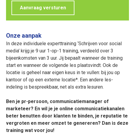
Aanvraag versturen
Onze aanpak
In deze individuele experttraining ‘Schrijven voor social
media’ krijg je 9 uur 1-op-1 training, verdeeld over 3
bijeenkomsten van 3 uur. Jij bepaalt wanneer de training
start en wanneer de volgende les plaatsvindt. Ook de
locatie is geheel naar eigen keus in te vullen: bij jou op
kantoor of op een externe locatie*. Een andere les-
indeling is bespreekbaar, net als extra lesuren.
Ben je pr-persoon, communicatiemanager of
marketeer? En wil je je online communicatiekanalen
beter benutten door klanten te binden, je reputatie te
vergroten en meer omzet te genereren? Dan is deze
training wat voor jou!