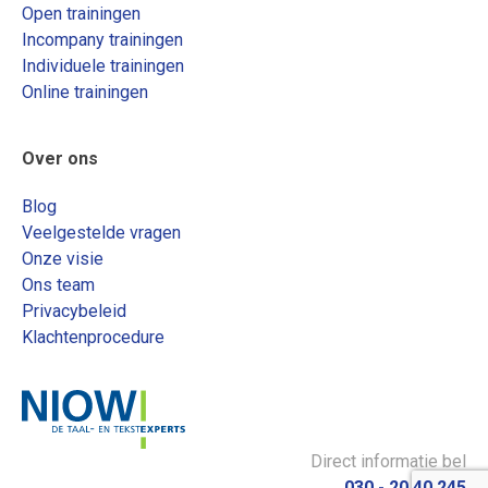
Open trainingen
Incompany trainingen
Individuele trainingen
Online trainingen
Over ons
Blog
Veelgestelde vragen
Onze visie
Ons team
Privacybeleid
Klachtenprocedure
Direct informatie bel
030 - 20 40 245