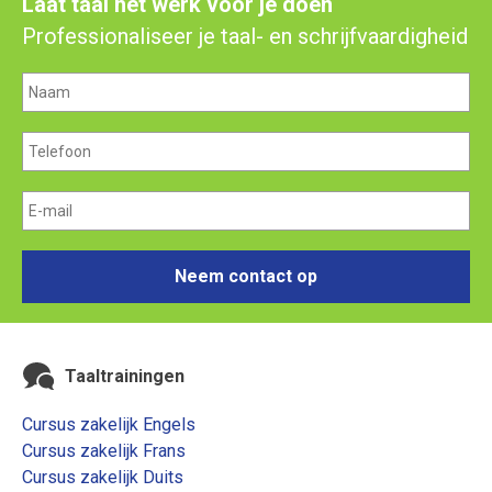
Laat taal het werk voor je doen
Professionaliseer je taal- en schrijfvaardigheid
Neem contact op
Taaltrainingen
Cursus zakelijk Engels
Cursus zakelijk Frans
Cursus zakelijk Duits