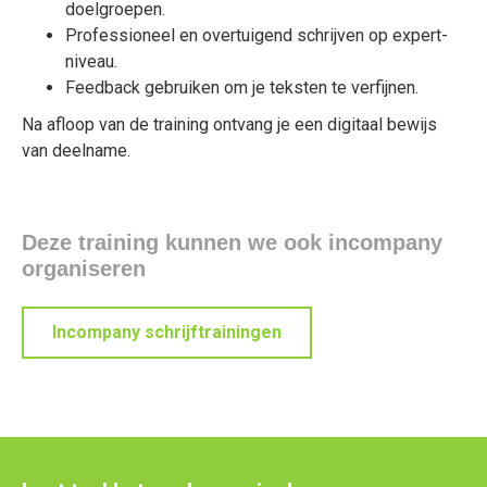
doelgroepen.
Professioneel en overtuigend schrijven op expert-
niveau.
Feedback gebruiken om je teksten te verfijnen.
Na afloop van de training ontvang je een digitaal bewijs
van deelname.
Deze training kunnen we ook incompany
organiseren
Incompany schrijftrainingen