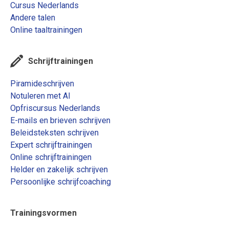
Cursus Nederlands
Andere talen
Online taaltrainingen
Schrijftrainingen
Piramideschrijven
Notuleren met AI
Opfriscursus Nederlands
E-mails en brieven schrijven
Beleidsteksten schrijven
Expert schrijftrainingen
Online schrijftrainingen
Helder en zakelijk schrijven
Persoonlijke schrijfcoaching
Trainingsvormen