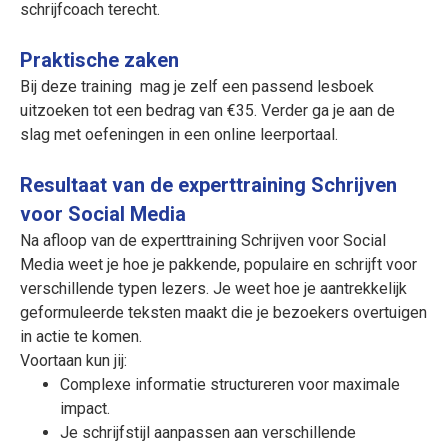
schrijfcoach terecht.
Praktische zaken
Bij deze training mag je zelf een passend lesboek
uitzoeken tot een bedrag van €35. Verder ga je aan de
slag met oefeningen in een online leerportaal.
Resultaat van de experttraining Schrijven
voor Social Media
Na afloop van de experttraining Schrijven voor Social
Media weet je hoe je pakkende, populaire en schrijft voor
verschillende typen lezers. Je weet hoe je aantrekkelijk
geformuleerde teksten maakt die je bezoekers overtuigen
in actie te komen.
Voortaan kun jij:
Complexe informatie structureren voor maximale
impact.
Je schrijfstijl aanpassen aan verschillende