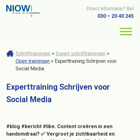
Direct informatie? Bel
030 – 20 40 245
Schrijftrainingen
>
Expert schrijftrainingen
>
Open trainingen
> Experttraining Schrijven voor
Social Media
Experttraining Schrijven voor
Social Media
#blog #bericht #like. Content creëren in een
handomdraai? ✅ Vergroot je zichtbaarheid en