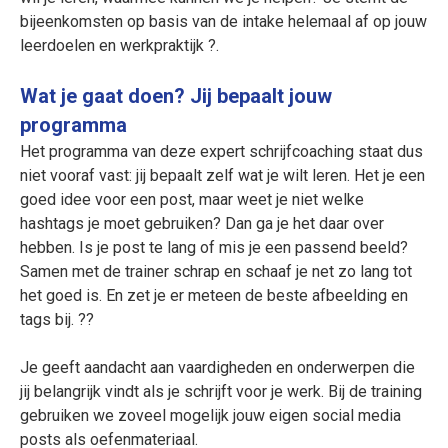
bijeenkomsten op basis van de intake helemaal af op jouw
leerdoelen en werkpraktijk ?.
Wat je gaat doen? Jij bepaalt jouw
programma
Het programma van deze expert schrijfcoaching staat dus
niet vooraf vast: jij bepaalt zelf wat je wilt leren. Het je een
goed idee voor een post, maar weet je niet welke
hashtags je moet gebruiken? Dan ga je het daar over
hebben. Is je post te lang of mis je een passend beeld?
Samen met de trainer schrap en schaaf je net zo lang tot
het goed is. En zet je er meteen de beste afbeelding en
tags bij. ??
Je geeft aandacht aan vaardigheden en onderwerpen die
jij belangrijk vindt als je schrijft voor je werk. Bij de training
gebruiken we zoveel mogelijk jouw eigen social media
posts als oefenmateriaal.