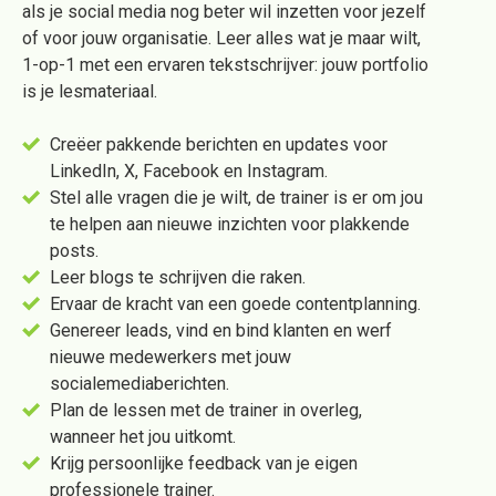
als je social media nog beter wil inzetten voor jezelf
of voor jouw organisatie. Leer alles wat je maar wilt,
1-op-1 met een ervaren tekstschrijver: jouw portfolio
is je lesmateriaal.
Creëer pakkende berichten en updates voor
LinkedIn, X, Facebook en Instagram.
Stel alle vragen die je wilt, de trainer is er om jou
te helpen aan nieuwe inzichten voor plakkende
posts.
Leer blogs te schrijven die raken.
Ervaar de kracht van een goede contentplanning.
Genereer leads, vind en bind klanten en werf
nieuwe medewerkers met jouw
socialemediaberichten.
Plan de lessen met de trainer in overleg,
wanneer het jou uitkomt.
Krijg persoonlijke feedback van je eigen
professionele trainer.