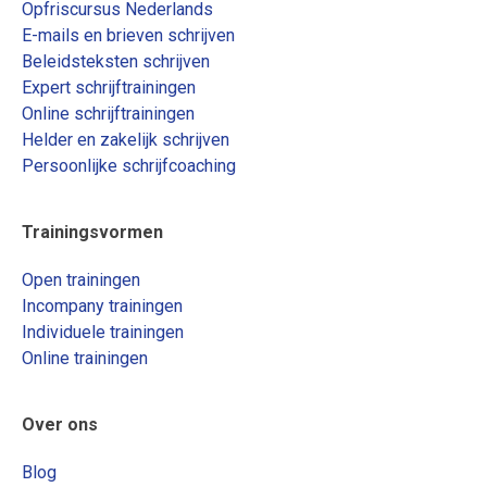
Opfriscursus Nederlands
E-mails en brieven schrijven
Beleidsteksten schrijven
Expert schrijftrainingen
Online schrijftrainingen
Helder en zakelijk schrijven
Persoonlijke schrijfcoaching
Trainingsvormen
Open trainingen
Incompany trainingen
Individuele trainingen
Online trainingen
Over ons
Blog