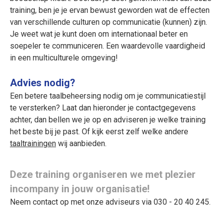
training, ben je je ervan bewust geworden wat de effecten
van verschillende culturen op communicatie (kunnen) zijn.
Je weet wat je kunt doen om internationaal beter en
soepeler te communiceren. Een waardevolle vaardigheid
in een multiculturele omgeving!
Advies nodig?
Een betere taalbeheersing nodig om je communicatiestijl
te versterken? Laat dan hieronder je contactgegevens
achter, dan bellen we je op en adviseren je welke training
het beste bij je past. Of kijk eerst zelf welke andere
taal
trainingen
wij aanbieden.
Deze training organiseren we met plezier
incompany in jouw organisatie!
Neem contact op met onze adviseurs via 030 - 20 40 245.