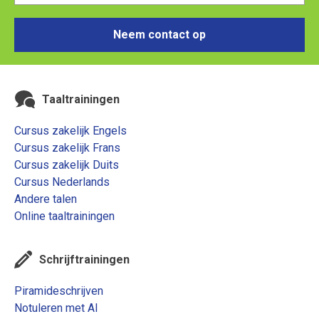
Neem contact op
Taaltrainingen
Cursus zakelijk Engels
Cursus zakelijk Frans
Cursus zakelijk Duits
Cursus Nederlands
Andere talen
Online taaltrainingen
Schrijftrainingen
Piramideschrijven
Notuleren met AI