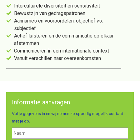
Interculturele diversiteit en sensitiviteit
Bewustzijn van gedragspatronen
Aannames en vooroordelen: objectief vs.
subjectief
Actief luisteren en de communicatie op elkaar
afstemmen
Communiceren in een internationale context
Vanuit verschillen naar overeenkomsten
Informatie aanvragen
Vul je gegevens in en wij nemen zo spoedig mogelijk contact
met je op.