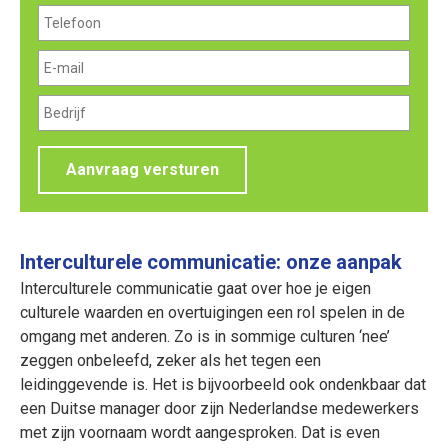
Aanvraag versturen
Interculturele communicatie: onze aanpak
Interculturele communicatie gaat over hoe je eigen
culturele waarden en overtuigingen een rol spelen in de
omgang met anderen. Zo is in sommige culturen ‘nee’
zeggen onbeleefd, zeker als het tegen een
leidinggevende is. Het is bijvoorbeeld ook ondenkbaar dat
een Duitse manager door zijn Nederlandse medewerkers
met zijn voornaam wordt aangesproken. Dat is even