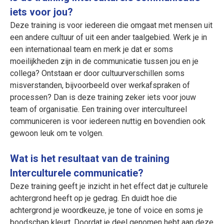
iets voor jou?
Deze training is voor iedereen die omgaat met mensen uit
een andere cultuur of uit een ander taalgebied. Werk je in
een internationaal team en merk je dat er soms
moeilijkheden zijn in de communicatie tussen jou en je
collega? Ontstaan er door cultuurverschillen soms
misverstanden, bijvoorbeeld over werkafspraken of
processen? Dan is deze training zeker iets voor jouw
team of organisatie. Een training over intercultureel
communiceren is voor iedereen nuttig en bovendien ook
gewoon leuk om te volgen.
Wat is het resultaat van de training
Interculturele communicatie?
Deze training geeft je inzicht in het effect dat je culturele
achtergrond heeft op je gedrag. En duidt hoe die
achtergrond je woordkeuze, je tone of voice en soms je
boodschap kleurt. Doordat je deel genomen hebt aan deze