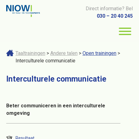
Direct informatie? Bel
030 – 20 40 245
Taaltrainingen
>
Andere talen
>
Open trainingen
>
Interculturele communicatie
Interculturele communicatie
Beter communiceren in een interculturele
omgeving
Resultaat