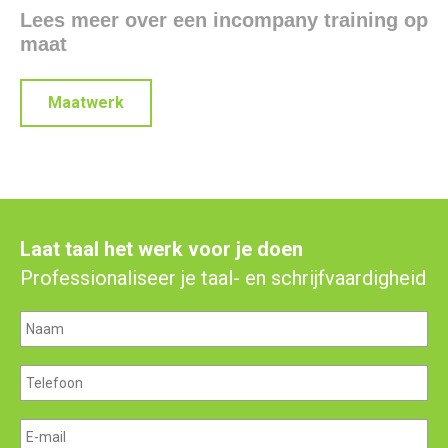
Lees meer over een incompany training op
maat
Maatwerk
Laat taal het werk voor je doen
Professionaliseer je taal- en schrijfvaardigheid