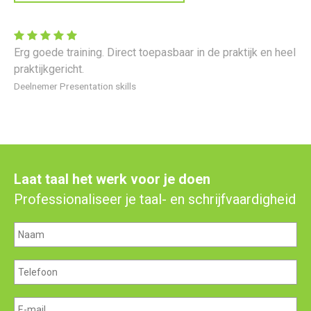
Erg goede training. Direct toepasbaar in de praktijk en heel
praktijkgericht.
Deelnemer Presentation skills
Laat taal het werk voor je doen
Professionaliseer je taal- en schrijfvaardigheid