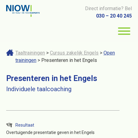
Direct informatie? Bel
030 – 20 40 245
Taaltrainingen
>
Cursus zakelijk Engels
>
Open
trainingen
> Presenteren in het Engels
Presenteren in het Engels
Individuele taalcoaching
Resultaat
Overtuigende presentatie geven in het Engels