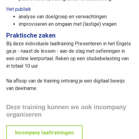
Het publiek
analyse van doelgroep en verwachtingen
improviseren en omgaan met (lastige) vragen
Praktische zaken
Bij deze individuele taaltraining Presenteren in het Engels
ga je - naast de lessen - aan de slag met oefeningen in
een online leerportaal. Reken op een studiebelasting van
in totaal 10 uur.
Na afloop van de training ontvang je een digitaal bewijs
van deelname.
Deze training kunnen we ook incompany
organiseren
Incompany taaltrainingen