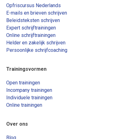
Opfriscursus Nederlands
E-mails en brieven schrijven
Beleidsteksten schrijven
Expert schrijftrainingen
Online schrijftrainingen
Helder en zakelijk schrijven
Persoonlijke schrijfcoaching
Trainingsvormen
Open trainingen
Incompany trainingen
Individuele trainingen
Online trainingen
Over ons
Blog