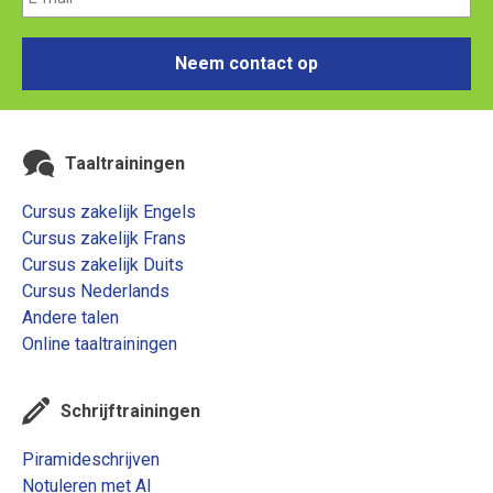
Neem contact op
Taaltrainingen
Cursus zakelijk Engels
Cursus zakelijk Frans
Cursus zakelijk Duits
Cursus Nederlands
Andere talen
Online taaltrainingen
Schrijftrainingen
Piramideschrijven
Notuleren met AI