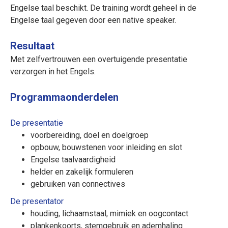
Engelse taal beschikt. De training wordt geheel in de
Engelse taal gegeven door een native speaker.
Resultaat
Met zelfvertrouwen een overtuigende presentatie
verzorgen in het Engels.
Programmaonderdelen
De presentatie
voorbereiding, doel en doelgroep
opbouw, bouwstenen voor inleiding en slot
Engelse taalvaardigheid
helder en zakelijk formuleren
gebruiken van connectives
De presentator
houding, lichaamstaal, mimiek en oogcontact
plankenkoorts, stemgebruik en ademhaling