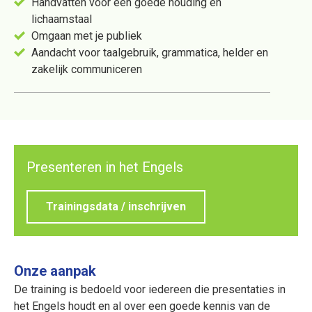
Handvatten voor een goede houding en
lichaamstaal
Omgaan met je publiek
Aandacht voor taalgebruik, grammatica, helder en
zakelijk communiceren
Presenteren in het Engels
Trainingsdata / inschrijven
Onze aanpak
De training is bedoeld voor iedereen die presentaties in
het Engels houdt en al over een goede kennis van de