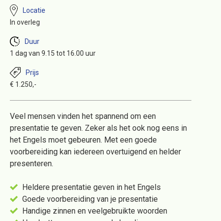
Locatie
In overleg
Duur
1 dag van 9.15 tot 16.00 uur
Prijs
€ 1.250,-
Veel mensen vinden het spannend om een
presentatie te geven. Zeker als het ook nog eens in
het Engels moet gebeuren. Met een goede
voorbereiding kan iedereen overtuigend en helder
presenteren.
Heldere presentatie geven in het Engels
Goede voorbereiding van je presentatie
Handige zinnen en veelgebruikte woorden