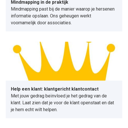
Mindmapping in de praktijk
Mindmapping past bij de manier waarop je hersenen
informatie opslaan. Ons geheugen werkt
voornamelijk door associaties.
Help een klant: klantgericht klantcontact
Met jouw gedrag beïnvloed je het gedrag van de
klant. Laat zien dat je voor de klant openstaat en dat
je hem echt wilt helpen.