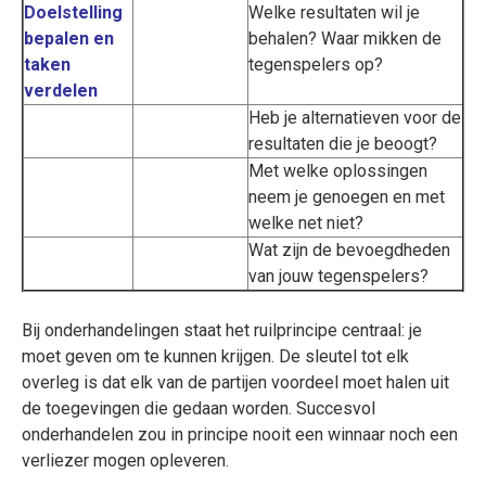
Doelstelling
Welke resultaten wil je
bepalen en
behalen? Waar mikken de
taken
tegenspelers op?
verdelen
Heb je alternatieven voor de
resultaten die je beoogt?
Met welke oplossingen
neem je genoegen en met
welke net niet?
Wat zijn de bevoegdheden
van jouw tegenspelers?
Bij onderhandelingen staat het ruilprincipe centraal: je
moet geven om te kunnen krijgen. De sleutel tot elk
overleg is dat elk van de partijen voordeel moet halen uit
de toegevingen die gedaan worden. Succesvol
onderhandelen zou in principe nooit een winnaar noch een
verliezer mogen opleveren.