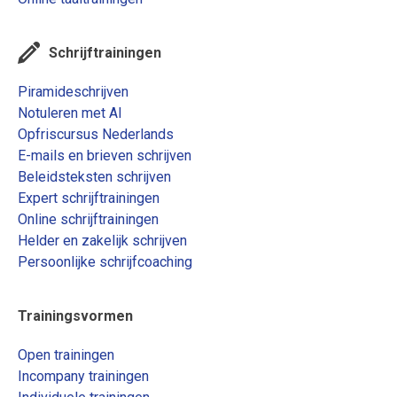
Schrijftrainingen
Piramideschrijven
Notuleren met AI
Opfriscursus Nederlands
E-mails en brieven schrijven
Beleidsteksten schrijven
Expert schrijftrainingen
Online schrijftrainingen
Helder en zakelijk schrijven
Persoonlijke schrijfcoaching
Trainingsvormen
Open trainingen
Incompany trainingen