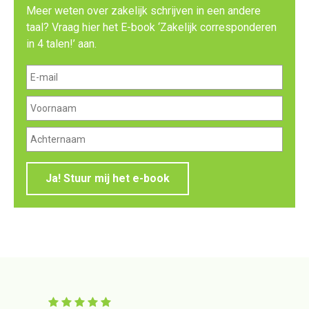
Meer weten over zakelijk schrijven in een andere
taal? Vraag hier het E-book ‘Zakelijk corresponderen
in 4 talen!’ aan.
Ja! Stuur mij het e-book