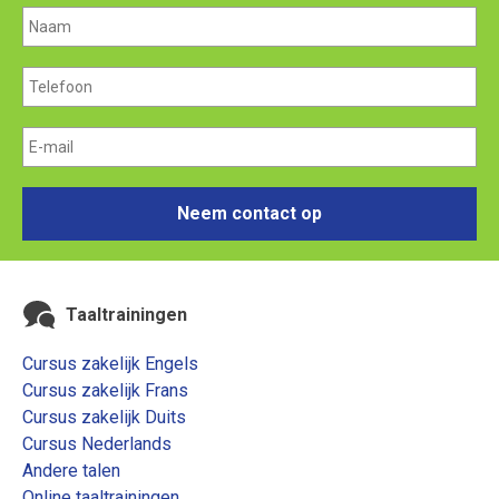
Neem contact op
Taaltrainingen
Cursus zakelijk Engels
Cursus zakelijk Frans
Cursus zakelijk Duits
Cursus Nederlands
Andere talen
Online taaltrainingen