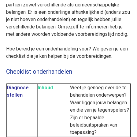
partijen zowel verschillende als gemeenschappelijke
belangen. Er is een onderlinge afhankelijkheid (anders zou
je niet hoeven onderhandelen) en tegelijk hebben jullie
verschillende belangen. Om jezelf te informeren heb je
met andere woorden voldoende voorbereidingstijd nodig.
Hoe bereid je een onderhandeling voor? We geven je een
checklist die je kan helpen bij de voorbereidingen.
Checklist onderhandelen
Diagnose
Inhoud
Weet je genoeg over de te
stellen
behandelen onderwerpen?
Waar liggen jouw belangen
en die van je tegenspelers?
Zijn er bepaalde
beleidsuitspraken van
toepassing?