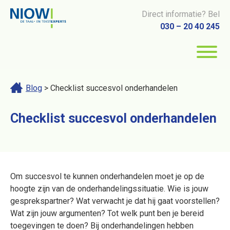
Direct informatie? Bel
030 – 20 40 245
Blog
> Checklist succesvol onderhandelen
Checklist succesvol onderhandelen
Om succesvol te kunnen
onderhandelen
moet je op de
hoogte zijn van de onderhandelingssituatie. Wie is jouw
gesprekspartner? Wat verwacht je dat hij gaat voorstellen?
Wat zijn jouw argumenten? Tot welk punt ben je bereid
toegevingen te doen? Bij onderhandelingen hebben