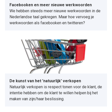
Facebooken en meer nieuwe werkwoorden
We hebben steeds meer nieuwe werkwoorden in de
Nederlandse taal gekregen. Maar hoe vervoeg je
werkwoorden als facebooken en twitteren?
De kunst van het 'natuurlijk' verkopen
Natuurlijk verkopen is respect tonen voor de klant, de
intentie hebben om de klant te willen helpen bij het
maken van zijn/haar beslissing.