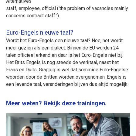
Alternatives
staff, employee, official (‘the problem of vacancies mainly
concerns contract staff ’).
Euro-Engels nieuwe taal?
Wordt het Euro-Engels een nieuwe taal? Nee, het wordt
meer gezien als een dialect. Binnen de EU worden 24
talen officieel erkend en daar is het Euro-Engels niet bij.
Het Brits Engels is nog steeds de werktaal, naast het
Frans en Duits. Grappig is wel dat sommige Euro-Engelse
woorden door de Britten worden overgenomen. Engels is
een levende taal, veranderingen blijven dus altijd mogelijk.
Meer weten? Bekijk deze trainingen.