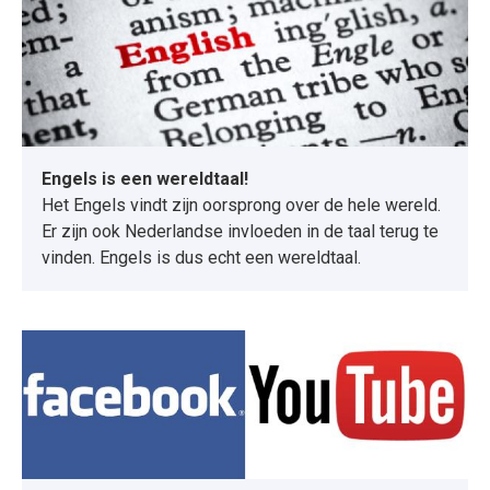
Engels is een wereldtaal!
Het Engels vindt zijn oorsprong over de hele wereld.
Er zijn ook Nederlandse invloeden in de taal terug te
vinden. Engels is dus echt een wereldtaal.