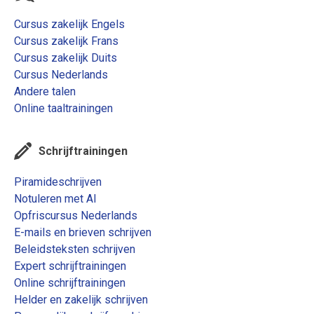
Cursus zakelijk Engels
Cursus zakelijk Frans
Cursus zakelijk Duits
Cursus Nederlands
Andere talen
Online taaltrainingen
Schrijftrainingen
Piramideschrijven
Notuleren met AI
Opfriscursus Nederlands
E-mails en brieven schrijven
Beleidsteksten schrijven
Expert schrijftrainingen
Online schrijftrainingen
Helder en zakelijk schrijven