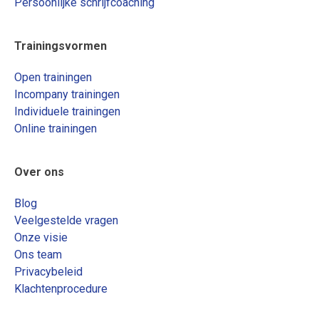
Persoonlijke schrijfcoaching
Trainingsvormen
Open trainingen
Incompany trainingen
Individuele trainingen
Online trainingen
Over ons
Blog
Veelgestelde vragen
Onze visie
Ons team
Privacybeleid
Klachtenprocedure