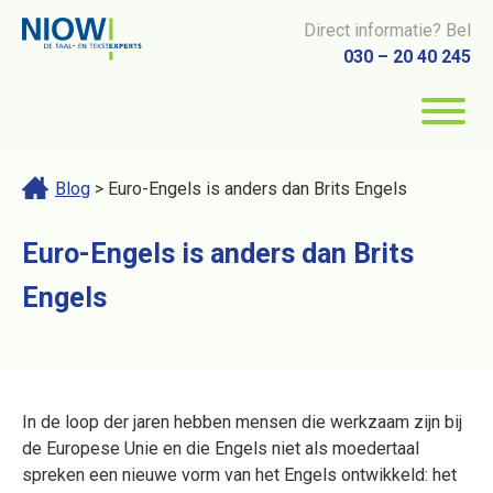
Direct informatie? Bel
030 – 20 40 245
Blog
> Euro-Engels is anders dan Brits Engels
Euro-Engels is anders dan Brits
Engels
In de loop der jaren hebben mensen die werkzaam zijn bij
de Europese Unie en die Engels niet als moedertaal
spreken een nieuwe vorm van het Engels ontwikkeld: het