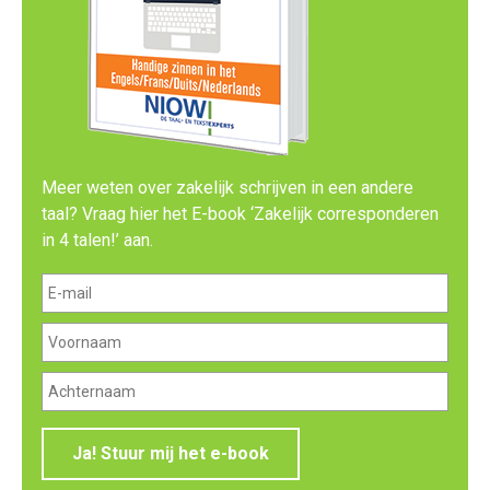
Meer weten over zakelijk schrijven in een andere
taal? Vraag hier het E-book ‘Zakelijk corresponderen
in 4 talen!’ aan.
Ja! Stuur mij het e-book