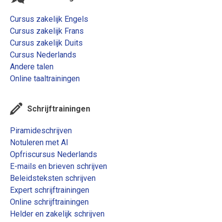
Cursus zakelijk Engels
Cursus zakelijk Frans
Cursus zakelijk Duits
Cursus Nederlands
Andere talen
Online taaltrainingen
Schrijftrainingen
Piramideschrijven
Notuleren met AI
Opfriscursus Nederlands
E-mails en brieven schrijven
Beleidsteksten schrijven
Expert schrijftrainingen
Online schrijftrainingen
Helder en zakelijk schrijven