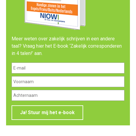
Meer weten over zakelijk schrijven in een andere
taal? Vraag hier het E-book ‘Zakelijk corresponderen
in 4 talen!’ aan.
Ja! Stuur mij het e-book