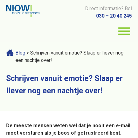
Direct informatie? Bel
030 – 20 40 245
Blog
> Schrijven vanuit emotie? Slaap er liever nog
een nachtje over!
Schrijven vanuit emotie? Slaap er
liever nog een nachtje over!
De meeste mensen weten wel dat je nooit een e-mail
moet versturen als je boos of gefrustreerd bent.