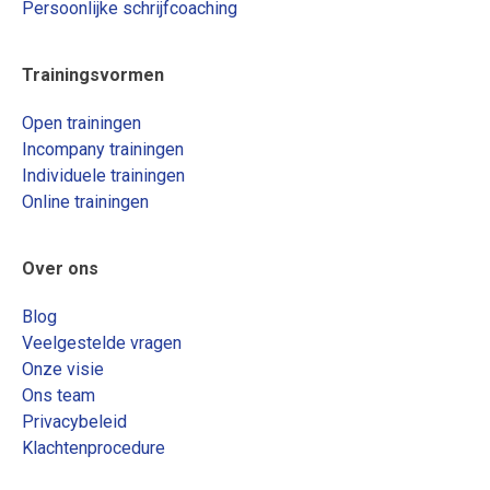
Persoonlijke schrijfcoaching
Trainingsvormen
Open trainingen
Incompany trainingen
Individuele trainingen
Online trainingen
Over ons
Blog
Veelgestelde vragen
Onze visie
Ons team
Privacybeleid
Klachtenprocedure