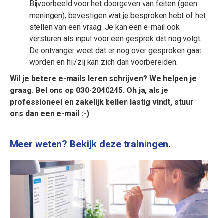
Bijvoorbeeld voor het doorgeven van feiten (geen
meningen), bevestigen wat je besproken hebt of het
stellen van een vraag. Je kan een e-mail ook
versturen als input voor een gesprek dat nog volgt.
De ontvanger weet dat er nog over gesproken gaat
worden en hij/zij kan zich dan voorbereiden.
Wil je betere e-mails leren schrijven? We helpen je
graag. Bel ons op 030-2040245. Oh ja, als je
professioneel en zakelijk bellen lastig vindt, stuur
ons dan een e-mail :-)
Meer weten? Bekijk deze trainingen.