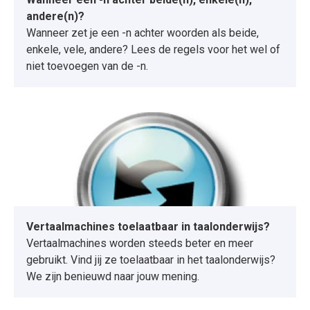
andere(n)?
Wanneer zet je een -n achter woorden als beide,
enkele, vele, andere? Lees de regels voor het wel of
niet toevoegen van de -n.
Vertaalmachines toelaatbaar in taalonderwijs?
Vertaalmachines worden steeds beter en meer
gebruikt. Vind jij ze toelaatbaar in het taalonderwijs?
We zijn benieuwd naar jouw mening.