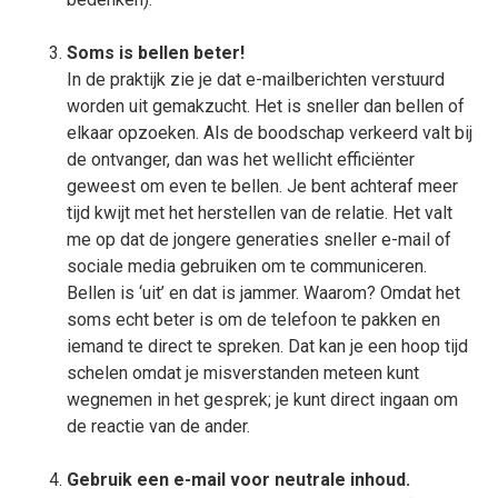
Soms is bellen beter!
In de praktijk zie je dat e-mailberichten verstuurd
worden uit gemakzucht. Het is sneller dan bellen of
elkaar opzoeken. Als de boodschap verkeerd valt bij
de ontvanger, dan was het wellicht efficiënter
geweest om even te bellen. Je bent achteraf meer
tijd kwijt met het herstellen van de relatie. Het valt
me op dat de jongere generaties sneller e-mail of
sociale media gebruiken om te communiceren.
Bellen is ‘uit’ en dat is jammer. Waarom? Omdat het
soms echt beter is om de telefoon te pakken en
iemand te direct te spreken. Dat kan je een hoop tijd
schelen omdat je misverstanden meteen kunt
wegnemen in het gesprek; je kunt direct ingaan om
de reactie van de ander.
Gebruik een e-mail voor neutrale inhoud.