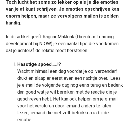
Toch lucht het soms zo lekker op als je die emoties
van je af kunt schrijven. Je emoties opschrijven kan
enorm helpen, maar ze vervolgens mailen is zelden
handig.
In dit artikel geeft Ragnar Makkink (Directeur Learning
development bij NIOW) je een aantal tips die voorkomen
dat je achteraf de relatie moet herstellen.
Haastige spoed…..!?
Wacht minimaal een dag voordat je op ‘verzenden’
drukt en slaap er eerst even een nachtje over. Lees
je e-mail de volgende dag nog eens terug en bedenk
dan goed wat je wil bereiken met de reactie die je
geschreven hebt. Het kan ook helpen om je e-mail
voor het versturen door iemand anders te laten
lezen, iemand die niet zelf betrokken is bij de
emotie.