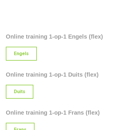
Online training 1-op-1 Engels (flex)
Engels
Online training 1-op-1 Duits (flex)
Duits
Online training 1-op-1 Frans (flex)
Frans