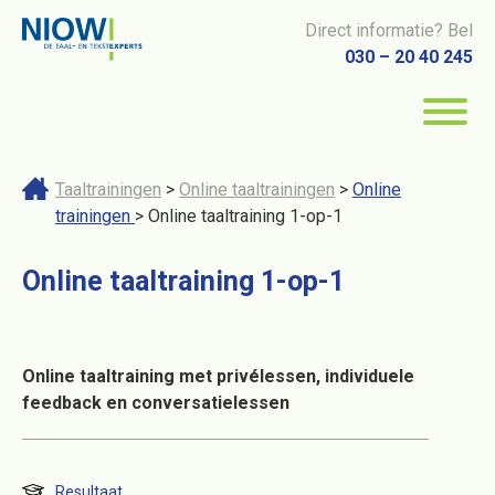
Direct informatie? Bel
030 – 20 40 245
Taaltrainingen
>
Online taaltrainingen
>
Online
trainingen
> Online taaltraining 1-op-1
Online taaltraining 1-op-1
Online taaltraining met privélessen, individuele
feedback en conversatielessen
Resultaat