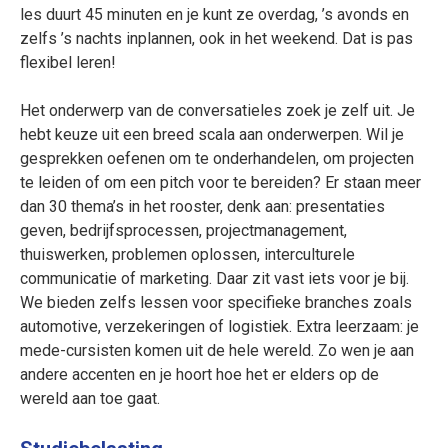
les duurt 45 minuten en je kunt ze overdag, ’s avonds en
zelfs ’s nachts inplannen, ook in het weekend. Dat is pas
flexibel leren!
Het onderwerp van de conversatieles zoek je zelf uit. Je
hebt keuze uit een breed scala aan onderwerpen. Wil je
gesprekken oefenen om te onderhandelen, om projecten
te leiden of om een pitch voor te bereiden? Er staan meer
dan 30 thema’s in het rooster, denk aan: presentaties
geven, bedrijfsprocessen, projectmanagement,
thuiswerken, problemen oplossen, interculturele
communicatie of marketing. Daar zit vast iets voor je bij.
We bieden zelfs lessen voor specifieke branches zoals
automotive, verzekeringen of logistiek. Extra leerzaam: je
mede-cursisten komen uit de hele wereld. Zo wen je aan
andere accenten en je hoort hoe het er elders op de
wereld aan toe gaat.