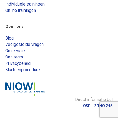
Individuele trainingen
Online trainingen
Over ons
Blog
Veelgestelde vragen
Onze visie
Ons team
Privacybeleid
Klachtenprocedure
Direct informatie bel
030 - 20 40 245