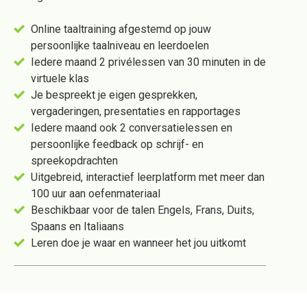
Online taaltraining afgestemd op jouw
persoonlijke taalniveau en leerdoelen
Iedere maand 2 privélessen van 30 minuten in de
virtuele klas
Je bespreekt je eigen gesprekken,
vergaderingen, presentaties en rapportages
Iedere maand ook 2 conversatielessen en
persoonlijke feedback op schrijf- en
spreekopdrachten
Uitgebreid, interactief leerplatform met meer dan
100 uur aan oefenmateriaal
Beschikbaar voor de talen Engels, Frans, Duits,
Spaans en Italiaans
Leren doe je waar en wanneer het jou uitkomt