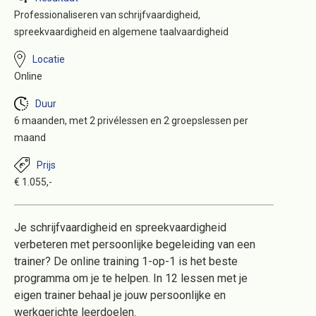
Professionaliseren van schrijfvaardigheid,
spreekvaardigheid en algemene taalvaardigheid
Locatie
Online
Duur
6 maanden, met 2 privélessen en 2 groepslessen per
maand
Prijs
€ 1.055,-
Je schrijfvaardigheid en spreekvaardigheid
verbeteren met persoonlijke begeleiding van een
trainer? De online training 1-op-1 is het beste
programma om je te helpen. In 12 lessen met je
eigen trainer behaal je jouw persoonlijke en
werkgerichte leerdoelen.