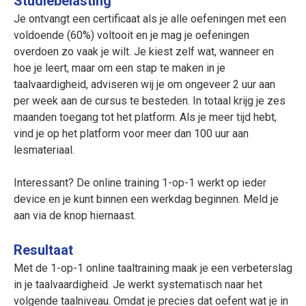
Studiebelasting
Je ontvangt een certificaat als je alle oefeningen met een
voldoende (60%) voltooit en je mag je oefeningen
overdoen zo vaak je wilt. Je kiest zelf wat, wanneer en
hoe je leert, maar om een stap te maken in je
taalvaardigheid, adviseren wij je om ongeveer 2 uur aan
per week aan de cursus te besteden. In totaal krijg je zes
maanden toegang tot het platform. Als je meer tijd hebt,
vind je op het platform voor meer dan 100 uur aan
lesmateriaal.
Interessant? De online training 1-op-1 werkt op ieder
device en je kunt binnen een werkdag beginnen. Meld je
aan via de knop hiernaast.
Resultaat
Met de 1-op-1 online taaltraining maak je een verbeterslag
in je taalvaardigheid. Je werkt systematisch naar het
volgende taalniveau. Omdat je precies dat oefent wat je in