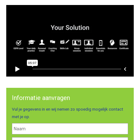
Informatie aanvragen
Vul je gegevens in en wij nemen zo spoedig mogelijk contact
met je op.