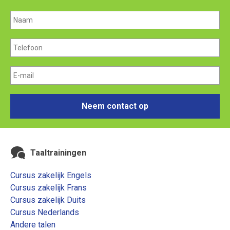
Neem contact op
Taaltrainingen
Cursus zakelijk Engels
Cursus zakelijk Frans
Cursus zakelijk Duits
Cursus Nederlands
Andere talen