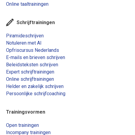
Online taaltrainingen
Schrijftrainingen
Piramideschrijven
Notuleren met AI
Opfriscursus Nederlands
E-mails en brieven schrijven
Beleidsteksten schrijven
Expert schrijftrainingen
Online schrijftrainingen
Helder en zakelijk schrijven
Persoonlijke schrijfcoaching
Trainingsvormen
Open trainingen
Incompany trainingen