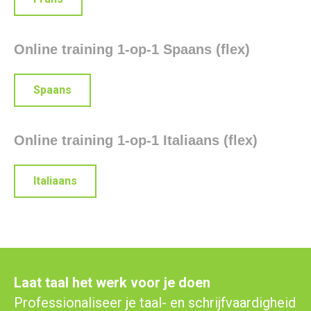
Online training 1-op-1 Spaans (flex)
Spaans
Online training 1-op-1 Italiaans (flex)
Italiaans
Laat taal het werk voor je doen
Professionaliseer je taal- en schrijfvaardigheid