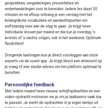
gesprekken, vergaderingen, presentaties en
onderhandelingen voor te bereiden. Iedere les duurt 30
minuten en na afloop ontvang je een verslag met het
belangrijkste vocabulaire en aandachtspunten om
zelfstandig mee aan de slag te gaan. Je krijgt twee
individuele lessen per maand en die kun je overdag, ’s
avonds of ’s nachts volgen, ook in het weekend. Optimale
flexibiliteit!
Dringende taalvragen kun je direct voorleggen aan onze
experts via de coach app. Je krijgt direct een antwoord op
je vraag of een studie-advies om het platform optimaal te
benutten.
Persoonlijke feedback
Met iedere maand twee nieuwe schrijfopdrachten en een
video-opdracht motiveren we je om je taalkennis vaak toe
te passen. Je werkt de opdrachten in je eigen tempo uit