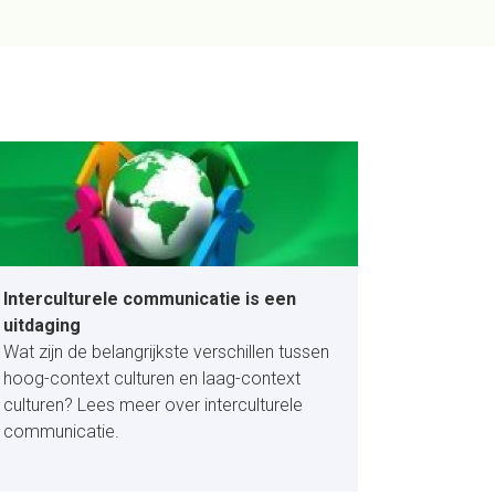
Interculturele communicatie is een
uitdaging
Wat zijn de belangrijkste verschillen tussen
hoog-context culturen en laag-context
culturen? Lees meer over interculturele
communicatie.