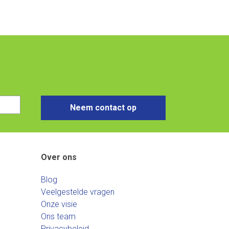
Neem contact op
Over ons
Blog
Veelgestelde vragen
Onze visie
Ons team
Privacybeleid