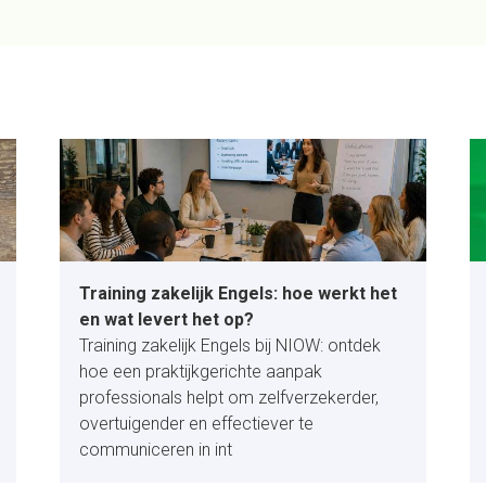
Training zakelijk Engels: hoe werkt het
en wat levert het op?
Training zakelijk Engels bij NIOW: ontdek
hoe een praktijkgerichte aanpak
professionals helpt om zelfverzekerder,
overtuigender en effectiever te
communiceren in int