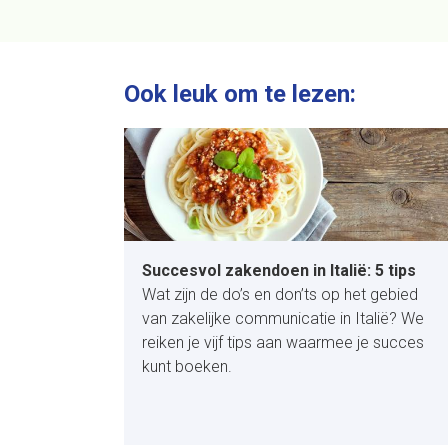
Ook leuk om te lezen:
Succesvol zakendoen in Italië: 5 tips
Wat zijn de do’s en don’ts op het gebied
van zakelijke communicatie in Italië? We
reiken je vijf tips aan waarmee je succes
kunt boeken.