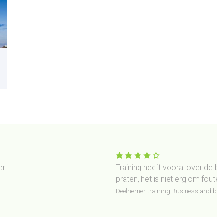
r.
Training heeft vooral over de
praten, het is niet erg om fout
Deelnemer training Business and 